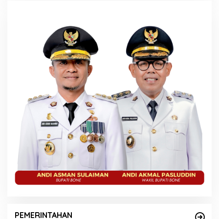
PEMERINTAHAN