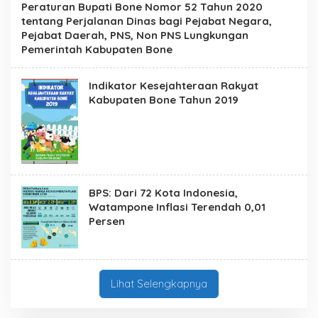
Peraturan Bupati Bone Nomor 52 Tahun 2020
tentang Perjalanan Dinas bagi Pejabat Negara,
Pejabat Daerah, PNS, Non PNS Lungkungan
Pemerintah Kabupaten Bone
Indikator Kesejahteraan Rakyat
Kabupaten Bone Tahun 2019
BPS: Dari 72 Kota Indonesia,
Watampone Inflasi Terendah 0,01
Persen
Lihat Selengkapnya