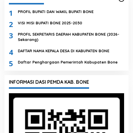
1
PROFIL BUPATI DAN WAKIL BUPATI BONE
2
VISI MISI BUPATI BONE 2025-2030
3
PROFIL SEKRETARIS DAERAH KABUPATEN BONE (2026-
Sekarang)
4
DAFTAR NAMA KEPALA DESA DI KABUPATEN BONE
5
Daftar Penghargaan Pemerintah Kabupaten Bone
INFORMASI DASI PEMDA KAB. BONE