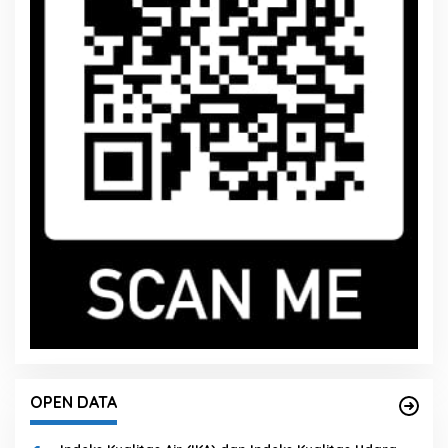
OPEN DATA