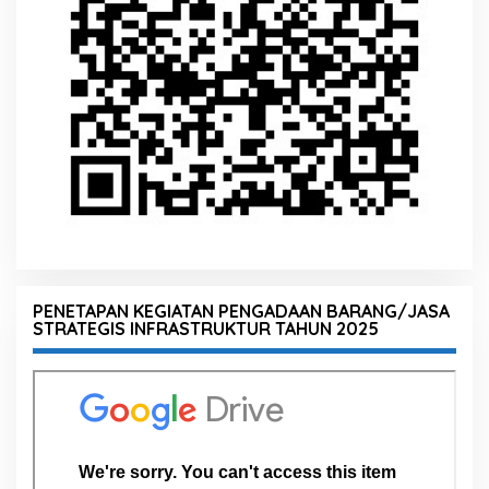
PENETAPAN KEGIATAN PENGADAAN BARANG/JASA
STRATEGIS INFRASTRUKTUR TAHUN 2025