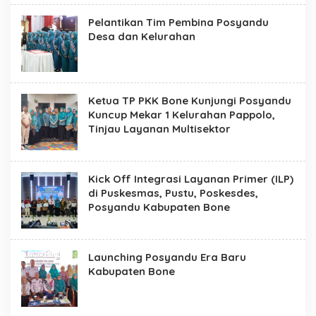
Pelantikan Tim Pembina Posyandu
Desa dan Kelurahan
Ketua TP PKK Bone Kunjungi Posyandu
Kuncup Mekar 1 Kelurahan Pappolo,
Tinjau Layanan Multisektor
Kick Off Integrasi Layanan Primer (ILP)
di Puskesmas, Pustu, Poskesdes,
Posyandu Kabupaten Bone
Launching Posyandu Era Baru
Kabupaten Bone