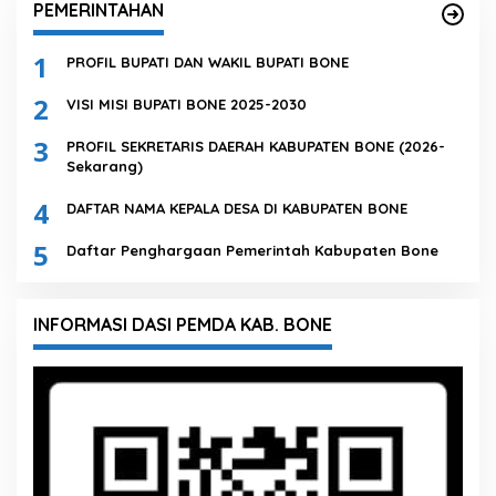
PEMERINTAHAN
1
PROFIL BUPATI DAN WAKIL BUPATI BONE
2
VISI MISI BUPATI BONE 2025-2030
3
PROFIL SEKRETARIS DAERAH KABUPATEN BONE (2026-
Sekarang)
4
DAFTAR NAMA KEPALA DESA DI KABUPATEN BONE
5
Daftar Penghargaan Pemerintah Kabupaten Bone
INFORMASI DASI PEMDA KAB. BONE