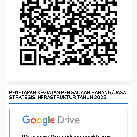
PENETAPAN KEGIATAN PENGADAAN BARANG/JASA
STRATEGIS INFRASTRUKTUR TAHUN 2025