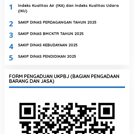
1
Indeks Kualitas Air (IKA) dan Indeks Kualitas Udara
(IKU)
2
SAKIP DINAS PERDAGANGAN TAHUN 2025
3
SAKIP DINAS BMCKTR TAHUN 2025
4
SAKIP DINAS KEBUDAYAAN 2025
5
SAKIP DINAS PENDIDIKAN 2025
FORM PENGADUAN UKPBJ (BAGIAN PENGADAAN
BARANG DAN JASA)