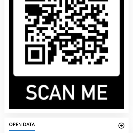
OPEN DATA