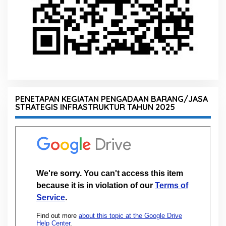
PENETAPAN KEGIATAN PENGADAAN BARANG/JASA
STRATEGIS INFRASTRUKTUR TAHUN 2025