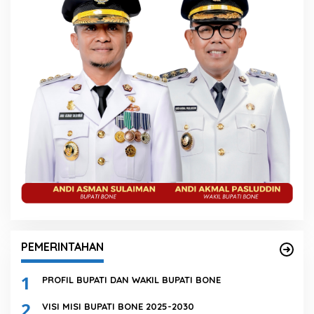
PEMERINTAHAN
1
PROFIL BUPATI DAN WAKIL BUPATI BONE
2
VISI MISI BUPATI BONE 2025-2030