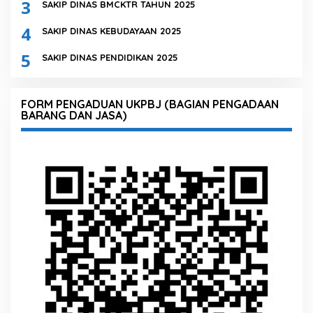
3
SAKIP DINAS BMCKTR TAHUN 2025
4
SAKIP DINAS KEBUDAYAAN 2025
5
SAKIP DINAS PENDIDIKAN 2025
FORM PENGADUAN UKPBJ (BAGIAN PENGADAAN
BARANG DAN JASA)