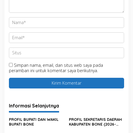
Simpan nama, email, dan situs web saya pada
peramban ini untuk komentar saya berikutnya.
Informasi Selanjutnya
PROFIL BUPATI DAN WAKIL
PROFIL SEKRETARIS DAERAH
BUPATI BONE
KABUPATEN BONE (2026-
Sekarang)