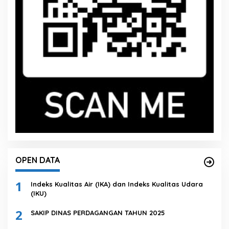
OPEN DATA
1
Indeks Kualitas Air (IKA) dan Indeks Kualitas Udara
(IKU)
2
SAKIP DINAS PERDAGANGAN TAHUN 2025