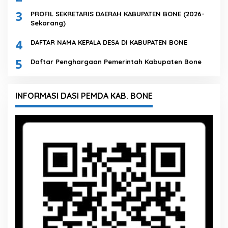
3
PROFIL SEKRETARIS DAERAH KABUPATEN BONE (2026-
Sekarang)
4
DAFTAR NAMA KEPALA DESA DI KABUPATEN BONE
5
Daftar Penghargaan Pemerintah Kabupaten Bone
INFORMASI DASI PEMDA KAB. BONE