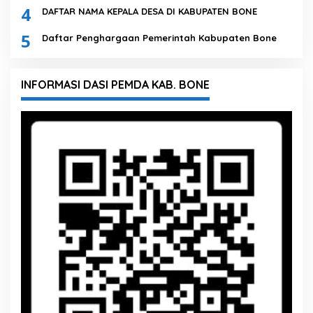
4
DAFTAR NAMA KEPALA DESA DI KABUPATEN BONE
5
Daftar Penghargaan Pemerintah Kabupaten Bone
INFORMASI DASI PEMDA KAB. BONE