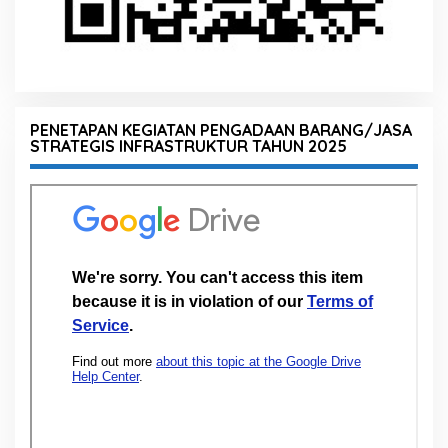
PENETAPAN KEGIATAN PENGADAAN BARANG/JASA
STRATEGIS INFRASTRUKTUR TAHUN 2025