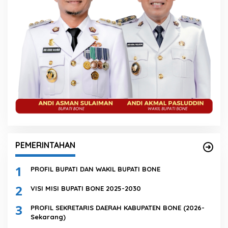
PEMERINTAHAN
1
PROFIL BUPATI DAN WAKIL BUPATI BONE
2
VISI MISI BUPATI BONE 2025-2030
3
PROFIL SEKRETARIS DAERAH KABUPATEN BONE (2026-
Sekarang)