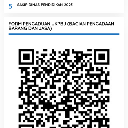
5
SAKIP DINAS PENDIDIKAN 2025
FORM PENGADUAN UKPBJ (BAGIAN PENGADAAN
BARANG DAN JASA)