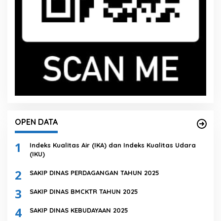
OPEN DATA
1
Indeks Kualitas Air (IKA) dan Indeks Kualitas Udara
(IKU)
2
SAKIP DINAS PERDAGANGAN TAHUN 2025
3
SAKIP DINAS BMCKTR TAHUN 2025
4
SAKIP DINAS KEBUDAYAAN 2025