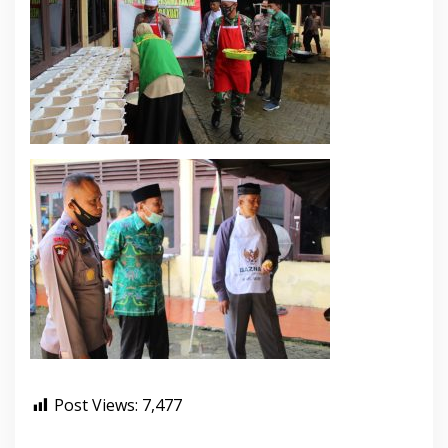
Post Views:
7,477