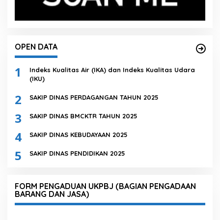
OPEN DATA
1
Indeks Kualitas Air (IKA) dan Indeks Kualitas Udara
(IKU)
2
SAKIP DINAS PERDAGANGAN TAHUN 2025
3
SAKIP DINAS BMCKTR TAHUN 2025
4
SAKIP DINAS KEBUDAYAAN 2025
5
SAKIP DINAS PENDIDIKAN 2025
FORM PENGADUAN UKPBJ (BAGIAN PENGADAAN
BARANG DAN JASA)