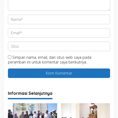
Simpan nama, email, dan situs web saya pada
peramban ini untuk komentar saya berikutnya.
Informasi Selanjutnya