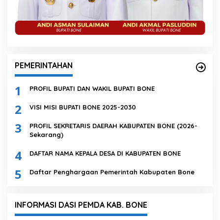
PEMERINTAHAN
1
PROFIL BUPATI DAN WAKIL BUPATI BONE
2
VISI MISI BUPATI BONE 2025-2030
3
PROFIL SEKRETARIS DAERAH KABUPATEN BONE (2026-
Sekarang)
4
DAFTAR NAMA KEPALA DESA DI KABUPATEN BONE
5
Daftar Penghargaan Pemerintah Kabupaten Bone
INFORMASI DASI PEMDA KAB. BONE