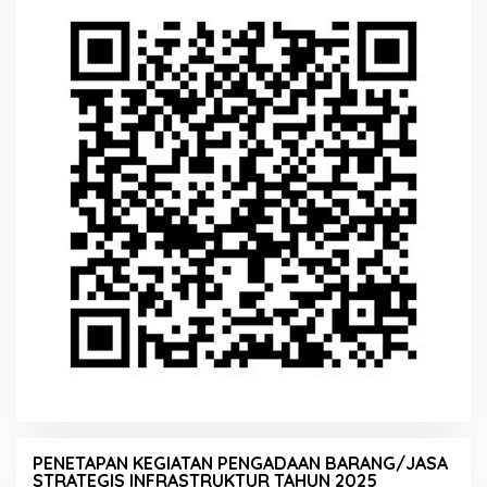
PENETAPAN KEGIATAN PENGADAAN BARANG/JASA
STRATEGIS INFRASTRUKTUR TAHUN 2025