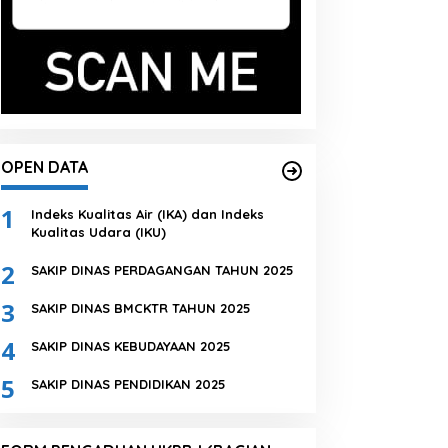
OPEN DATA
1
Indeks Kualitas Air (IKA) dan Indeks
Kualitas Udara (IKU)
2
SAKIP DINAS PERDAGANGAN TAHUN 2025
3
SAKIP DINAS BMCKTR TAHUN 2025
4
SAKIP DINAS KEBUDAYAAN 2025
5
SAKIP DINAS PENDIDIKAN 2025