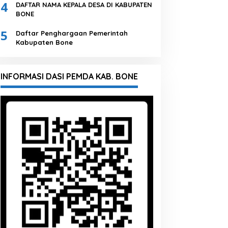
4
DAFTAR NAMA KEPALA DESA DI KABUPATEN
BONE
5
Daftar Penghargaan Pemerintah
Kabupaten Bone
INFORMASI DASI PEMDA KAB. BONE