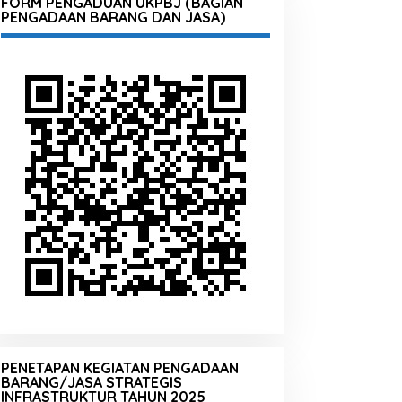
FORM PENGADUAN UKPBJ (BAGIAN
PENGADAAN BARANG DAN JASA)
PENETAPAN KEGIATAN PENGADAAN
BARANG/JASA STRATEGIS
INFRASTRUKTUR TAHUN 2025