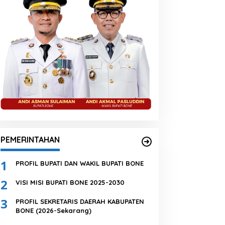
PEMERINTAHAN
1
PROFIL BUPATI DAN WAKIL BUPATI BONE
2
VISI MISI BUPATI BONE 2025-2030
3
PROFIL SEKRETARIS DAERAH KABUPATEN
BONE (2026-Sekarang)