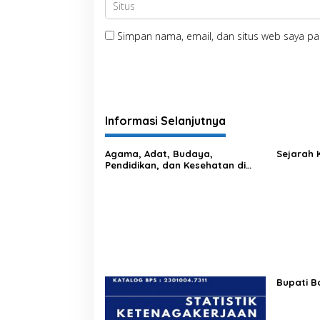
Simpan nama, email, dan situs web saya pa
Informasi Selanjutnya
Agama, Adat, Budaya,
Sejarah 
Pendidikan, dan Kesehatan di
Kabupaten Bone
Bupati B