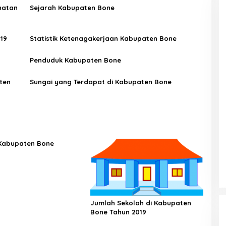
hatan
Sejarah Kabupaten Bone
19
Statistik Ketenagakerjaan Kabupaten Bone
Penduduk Kabupaten Bone
ten
Sungai yang Terdapat di Kabupaten Bone
Kabupaten Bone
Jumlah Sekolah di Kabupaten
Bone Tahun 2019