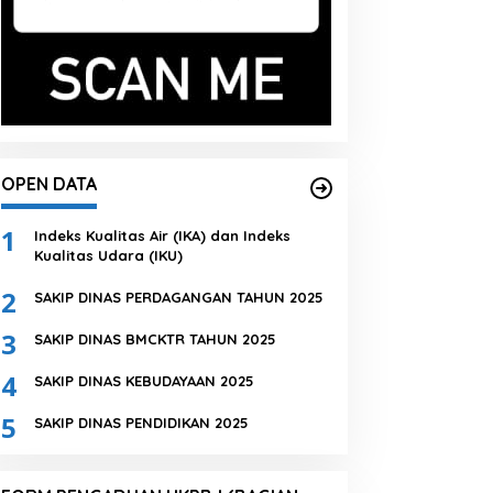
OPEN DATA
1
Indeks Kualitas Air (IKA) dan Indeks
Kualitas Udara (IKU)
2
SAKIP DINAS PERDAGANGAN TAHUN 2025
3
SAKIP DINAS BMCKTR TAHUN 2025
4
SAKIP DINAS KEBUDAYAAN 2025
5
SAKIP DINAS PENDIDIKAN 2025