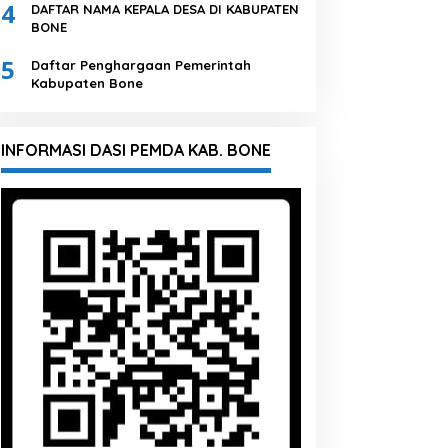
4
DAFTAR NAMA KEPALA DESA DI KABUPATEN
BONE
5
Daftar Penghargaan Pemerintah
Kabupaten Bone
INFORMASI DASI PEMDA KAB. BONE