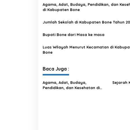
Agama, Adat, Budaya, Pendidikan, dan Kese
di Kabupaten Bone
Jumlah Sekolah di Kabupaten Bone Tahun 20
Bupati Bone dari Masa ke masa
Luas Wilayah Menurut Kecamatan di Kabupa
Bone
Baca Juga :
Agama, Adat, Budaya,
Sejarah 
Pendidikan, dan Kesehatan di
Kabupaten Bone