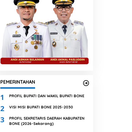
PEMERINTAHAN
1
PROFIL BUPATI DAN WAKIL BUPATI BONE
2
VISI MISI BUPATI BONE 2025-2030
3
PROFIL SEKRETARIS DAERAH KABUPATEN
BONE (2026-Sekarang)