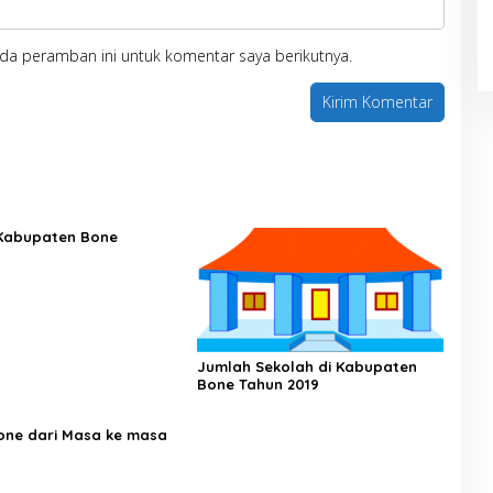
da peramban ini untuk komentar saya berikutnya.
Kabupaten Bone
Jumlah Sekolah di Kabupaten
Bone Tahun 2019
one dari Masa ke masa