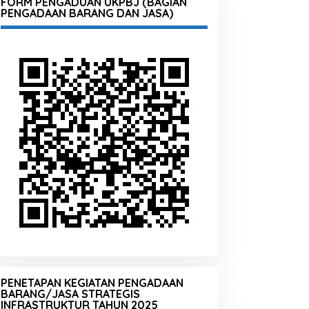
FORM PENGADUAN UKPBJ (BAGIAN
PENGADAAN BARANG DAN JASA)
PENETAPAN KEGIATAN PENGADAAN
BARANG/JASA STRATEGIS
INFRASTRUKTUR TAHUN 2025