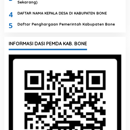
Sekarang)
4
DAFTAR NAMA KEPALA DESA DI KABUPATEN BONE
5
Daftar Penghargaan Pemerintah Kabupaten Bone
INFORMASI DASI PEMDA KAB. BONE