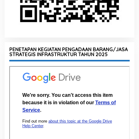
PENETAPAN KEGIATAN PENGADAAN BARANG/JASA
STRATEGIS INFRASTRUKTUR TAHUN 2025