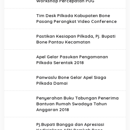
Workshop Percepatan PUG
Tim Desk Pilkada Kabupaten Bone
Pasang Perangkat Video Conference
Pastikan Kesiapan Pilkada, Pj. Bupati
Bone Pantau Kecamatan
Apel Gelar Pasukan Pengamanan
Pilkada Serentak 2018
Panwaslu Bone Gelar Apel Siaga
Pilkada Damai
Penyerahan Buku Tabungan Penerima
Bantuan Rumah Swadaya Tahun
Anggaran 2018
Pj.Bupati Bangga dan Apresiasi