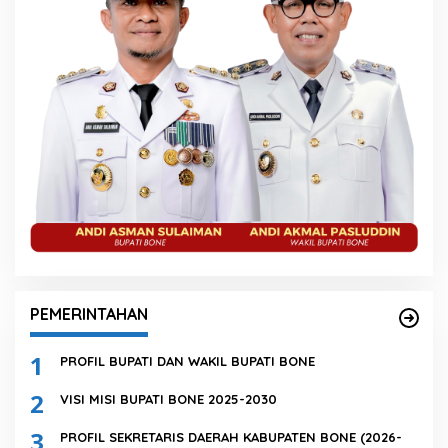
PEMERINTAHAN
1
PROFIL BUPATI DAN WAKIL BUPATI BONE
2
VISI MISI BUPATI BONE 2025-2030
3
PROFIL SEKRETARIS DAERAH KABUPATEN BONE (2026-