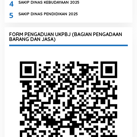
4
SAKIP DINAS KEBUDAYAAN 2025
5
SAKIP DINAS PENDIDIKAN 2025
FORM PENGADUAN UKPBJ (BAGIAN PENGADAAN
BARANG DAN JASA)