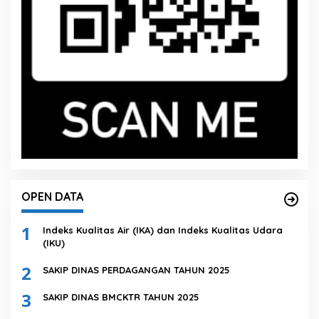
OPEN DATA
1
Indeks Kualitas Air (IKA) dan Indeks Kualitas Udara
(IKU)
2
SAKIP DINAS PERDAGANGAN TAHUN 2025
3
SAKIP DINAS BMCKTR TAHUN 2025