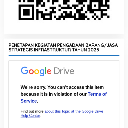
PENETAPAN KEGIATAN PENGADAAN BARANG/JASA
STRATEGIS INFRASTRUKTUR TAHUN 2025