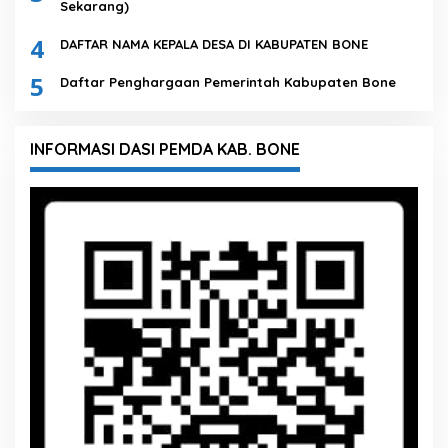
Sekarang)
4
DAFTAR NAMA KEPALA DESA DI KABUPATEN BONE
5
Daftar Penghargaan Pemerintah Kabupaten Bone
INFORMASI DASI PEMDA KAB. BONE