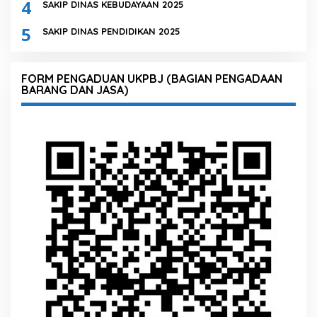
4
SAKIP DINAS KEBUDAYAAN 2025
5
SAKIP DINAS PENDIDIKAN 2025
FORM PENGADUAN UKPBJ (BAGIAN PENGADAAN
BARANG DAN JASA)