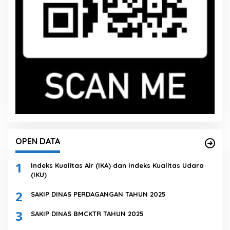
OPEN DATA
1
Indeks Kualitas Air (IKA) dan Indeks Kualitas Udara
(IKU)
2
SAKIP DINAS PERDAGANGAN TAHUN 2025
3
SAKIP DINAS BMCKTR TAHUN 2025