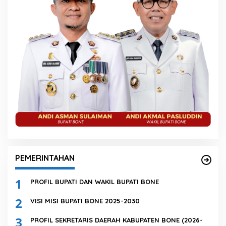
PEMERINTAHAN
1
PROFIL BUPATI DAN WAKIL BUPATI BONE
2
VISI MISI BUPATI BONE 2025-2030
3
PROFIL SEKRETARIS DAERAH KABUPATEN BONE (2026-