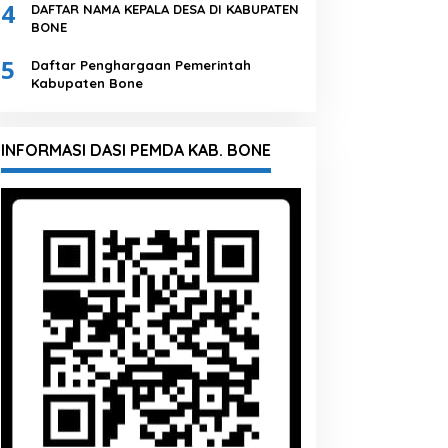
4
DAFTAR NAMA KEPALA DESA DI KABUPATEN
BONE
5
Daftar Penghargaan Pemerintah
Kabupaten Bone
INFORMASI DASI PEMDA KAB. BONE