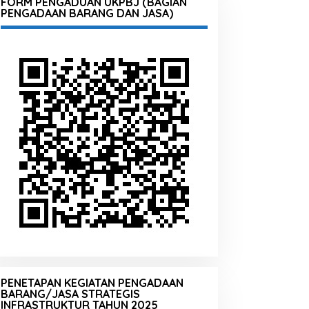
FORM PENGADUAN UKPBJ (BAGIAN
PENGADAAN BARANG DAN JASA)
PENETAPAN KEGIATAN PENGADAAN
BARANG/JASA STRATEGIS
INFRASTRUKTUR TAHUN 2025