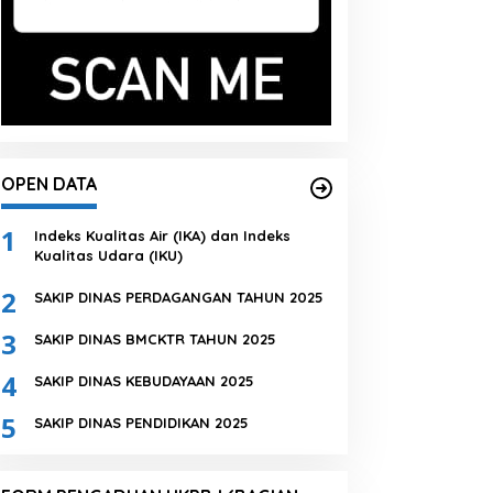
OPEN DATA
1
Indeks Kualitas Air (IKA) dan Indeks
Kualitas Udara (IKU)
2
SAKIP DINAS PERDAGANGAN TAHUN 2025
3
SAKIP DINAS BMCKTR TAHUN 2025
4
SAKIP DINAS KEBUDAYAAN 2025
5
SAKIP DINAS PENDIDIKAN 2025