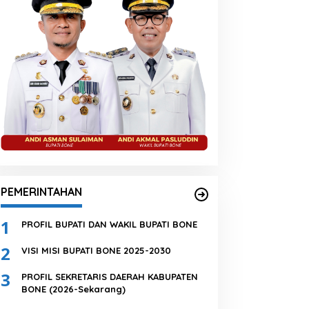
PEMERINTAHAN
1
PROFIL BUPATI DAN WAKIL BUPATI BONE
2
VISI MISI BUPATI BONE 2025-2030
3
PROFIL SEKRETARIS DAERAH KABUPATEN
BONE (2026-Sekarang)