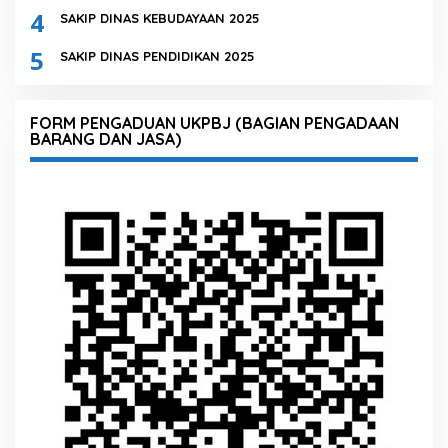
4
SAKIP DINAS KEBUDAYAAN 2025
5
SAKIP DINAS PENDIDIKAN 2025
FORM PENGADUAN UKPBJ (BAGIAN PENGADAAN
BARANG DAN JASA)