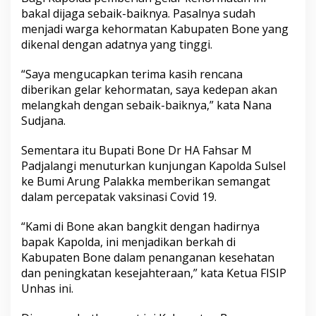
bakal dijaga sebaik-baiknya. Pasalnya sudah
menjadi warga kehormatan Kabupaten Bone yang
dikenal dengan adatnya yang tinggi.
“Saya mengucapkan terima kasih rencana
diberikan gelar kehormatan, saya kedepan akan
melangkah dengan sebaik-baiknya,” kata Nana
Sudjana.
Sementara itu Bupati Bone Dr HA Fahsar M
Padjalangi menuturkan kunjungan Kapolda Sulsel
ke Bumi Arung Palakka memberikan semangat
dalam percepatak vaksinasi Covid 19.
“Kami di Bone akan bangkit dengan hadirnya
bapak Kapolda, ini menjadikan berkah di
Kabupaten Bone dalam penanganan kesehatan
dan peningkatan kesejahteraan,” kata Ketua FISIP
Unhas ini.