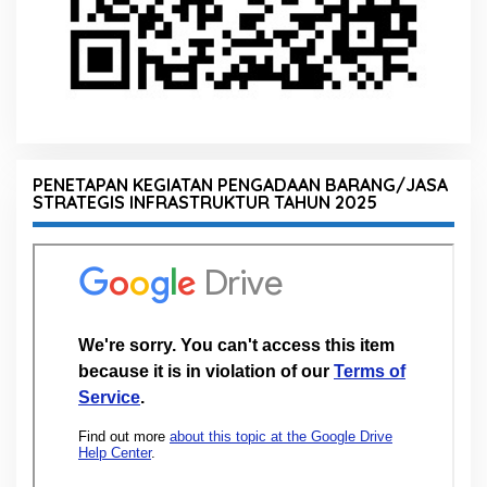
PENETAPAN KEGIATAN PENGADAAN BARANG/JASA
STRATEGIS INFRASTRUKTUR TAHUN 2025