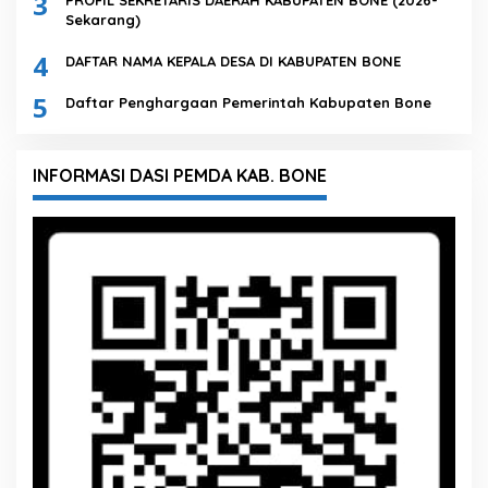
3
PROFIL SEKRETARIS DAERAH KABUPATEN BONE (2026-
Sekarang)
4
DAFTAR NAMA KEPALA DESA DI KABUPATEN BONE
5
Daftar Penghargaan Pemerintah Kabupaten Bone
INFORMASI DASI PEMDA KAB. BONE