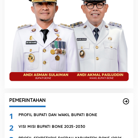
PEMERINTAHAN
1
PROFIL BUPATI DAN WAKIL BUPATI BONE
2
VISI MISI BUPATI BONE 2025-2030