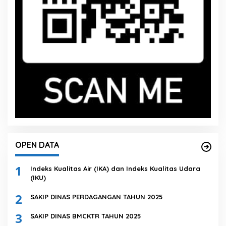
OPEN DATA
1
Indeks Kualitas Air (IKA) dan Indeks Kualitas Udara
(IKU)
2
SAKIP DINAS PERDAGANGAN TAHUN 2025
3
SAKIP DINAS BMCKTR TAHUN 2025