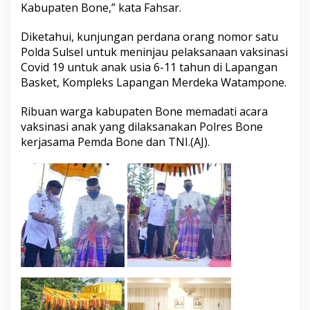
Kabupaten Bone,” kata Fahsar.
Diketahui, kunjungan perdana orang nomor satu
Polda Sulsel untuk meninjau pelaksanaan vaksinasi
Covid 19 untuk anak usia 6-11 tahun di Lapangan
Basket, Kompleks Lapangan Merdeka Watampone.
Ribuan warga kabupaten Bone memadati acara
vaksinasi anak yang dilaksanakan Polres Bone
kerjasama Pemda Bone dan TNI.(AJ).