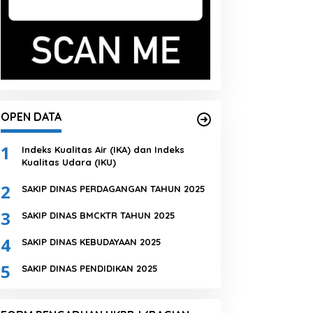
OPEN DATA
1
Indeks Kualitas Air (IKA) dan Indeks
Kualitas Udara (IKU)
2
SAKIP DINAS PERDAGANGAN TAHUN 2025
3
SAKIP DINAS BMCKTR TAHUN 2025
4
SAKIP DINAS KEBUDAYAAN 2025
5
SAKIP DINAS PENDIDIKAN 2025