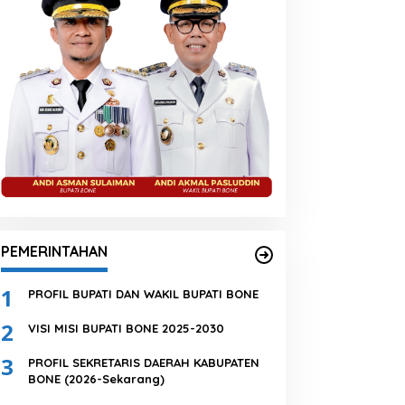
PEMERINTAHAN
1
PROFIL BUPATI DAN WAKIL BUPATI BONE
2
VISI MISI BUPATI BONE 2025-2030
3
PROFIL SEKRETARIS DAERAH KABUPATEN
BONE (2026-Sekarang)