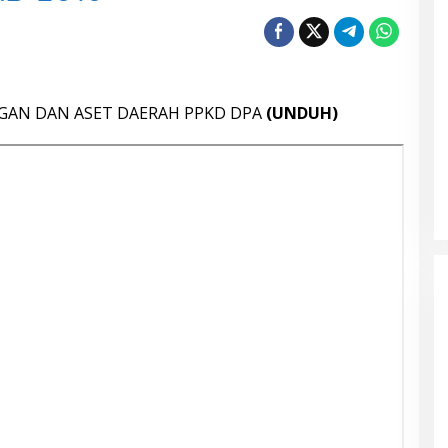
AN DAN ASET DAERAH PPKD DPA
(UNDUH)