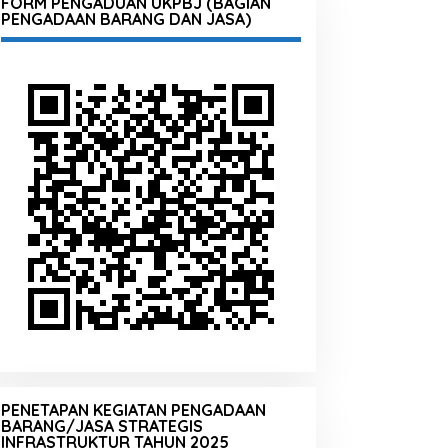
FORM PENGADUAN UKPBJ (BAGIAN
PENGADAAN BARANG DAN JASA)
PENETAPAN KEGIATAN PENGADAAN
BARANG/JASA STRATEGIS
INFRASTRUKTUR TAHUN 2025