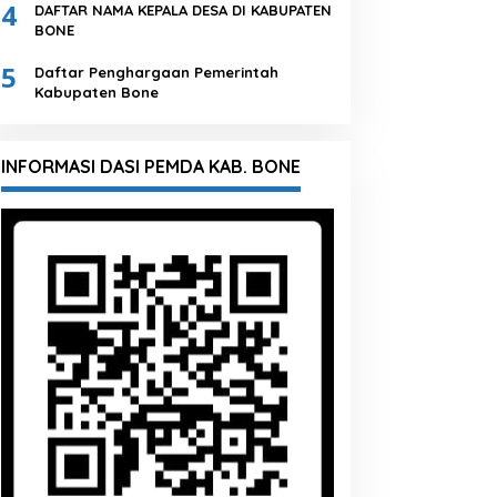
4
DAFTAR NAMA KEPALA DESA DI KABUPATEN
BONE
5
Daftar Penghargaan Pemerintah
Kabupaten Bone
INFORMASI DASI PEMDA KAB. BONE