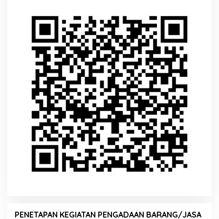
PENETAPAN KEGIATAN PENGADAAN BARANG/JASA