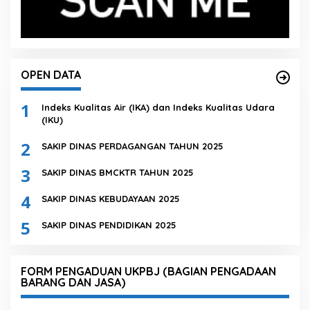
OPEN DATA
1
Indeks Kualitas Air (IKA) dan Indeks Kualitas Udara
(IKU)
2
SAKIP DINAS PERDAGANGAN TAHUN 2025
3
SAKIP DINAS BMCKTR TAHUN 2025
4
SAKIP DINAS KEBUDAYAAN 2025
5
SAKIP DINAS PENDIDIKAN 2025
FORM PENGADUAN UKPBJ (BAGIAN PENGADAAN
BARANG DAN JASA)