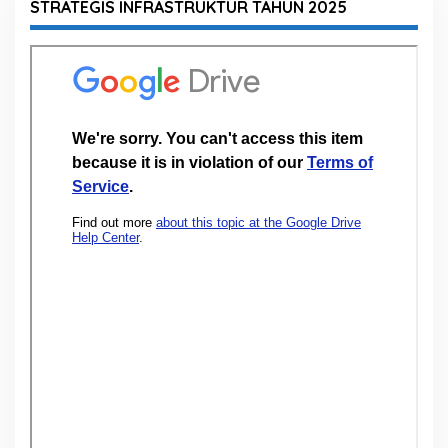
STRATEGIS INFRASTRUKTUR TAHUN 2025