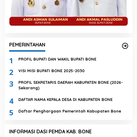
PEMERINTAHAN
1
PROFIL BUPATI DAN WAKIL BUPATI BONE
2
VISI MISI BUPATI BONE 2025-2030
3
PROFIL SEKRETARIS DAERAH KABUPATEN BONE (2026-
Sekarang)
4
DAFTAR NAMA KEPALA DESA DI KABUPATEN BONE
5
Daftar Penghargaan Pemerintah Kabupaten Bone
INFORMASI DASI PEMDA KAB. BONE