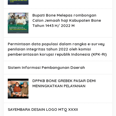
Bupati Bone Melepas rombongan
Calon Jemaah haji Kabupaten Bone
Tahun 1443 H/ 2022 M
Permintaan data populasi dalam rangka e-survey
penilaian integritas tahun 2022 oleh komisi
pemberantasan korupsi republik Indonesia (KPK-RI)
Sistem Informasi Pembangunan Daerah
DPPKB BONE GREBEK PASAR DEMI
MENINGKATKAN PELAYANAN
SAYEMBARA DESAIN LOGO MTQ XXXII