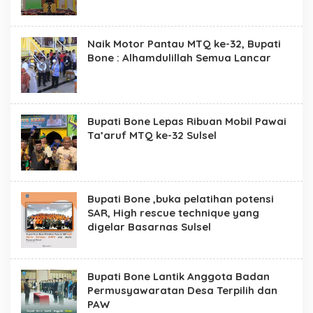
Naik Motor Pantau MTQ ke-32, Bupati
Bone : Alhamdulillah Semua Lancar
Bupati Bone Lepas Ribuan Mobil Pawai
Ta’aruf MTQ ke-32 Sulsel
Bupati Bone ,buka pelatihan potensi
SAR, High rescue technique yang
digelar Basarnas Sulsel
Bupati Bone Lantik Anggota Badan
Permusyawaratan Desa Terpilih dan
PAW