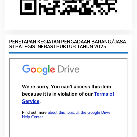
PENETAPAN KEGIATAN PENGADAAN BARANG/JASA
STRATEGIS INFRASTRUKTUR TAHUN 2025