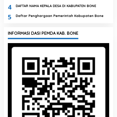
4
DAFTAR NAMA KEPALA DESA DI KABUPATEN BONE
5
Daftar Penghargaan Pemerintah Kabupaten Bone
INFORMASI DASI PEMDA KAB. BONE