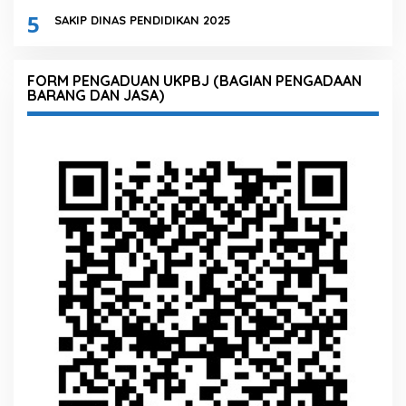
5
SAKIP DINAS PENDIDIKAN 2025
FORM PENGADUAN UKPBJ (BAGIAN PENGADAAN
BARANG DAN JASA)