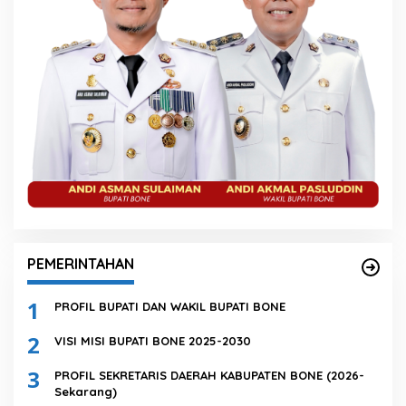
PEMERINTAHAN
1
PROFIL BUPATI DAN WAKIL BUPATI BONE
2
VISI MISI BUPATI BONE 2025-2030
3
PROFIL SEKRETARIS DAERAH KABUPATEN BONE (2026-
Sekarang)