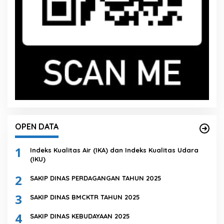
OPEN DATA
1
Indeks Kualitas Air (IKA) dan Indeks Kualitas Udara
(IKU)
2
SAKIP DINAS PERDAGANGAN TAHUN 2025
3
SAKIP DINAS BMCKTR TAHUN 2025
4
SAKIP DINAS KEBUDAYAAN 2025