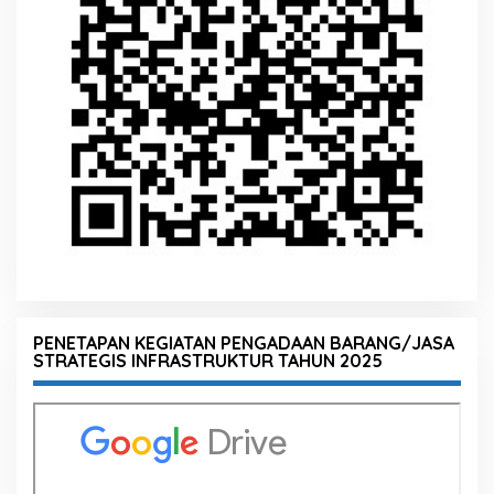
PENETAPAN KEGIATAN PENGADAAN BARANG/JASA
STRATEGIS INFRASTRUKTUR TAHUN 2025