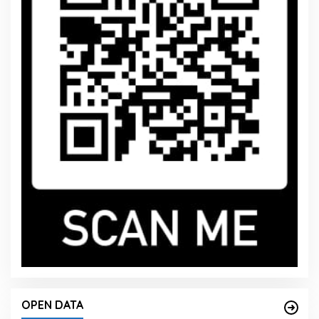
OPEN DATA