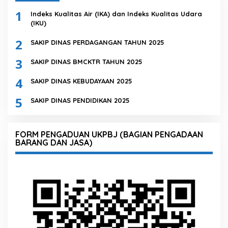
1
Indeks Kualitas Air (IKA) dan Indeks Kualitas Udara
(IKU)
2
SAKIP DINAS PERDAGANGAN TAHUN 2025
3
SAKIP DINAS BMCKTR TAHUN 2025
4
SAKIP DINAS KEBUDAYAAN 2025
5
SAKIP DINAS PENDIDIKAN 2025
FORM PENGADUAN UKPBJ (BAGIAN PENGADAAN
BARANG DAN JASA)