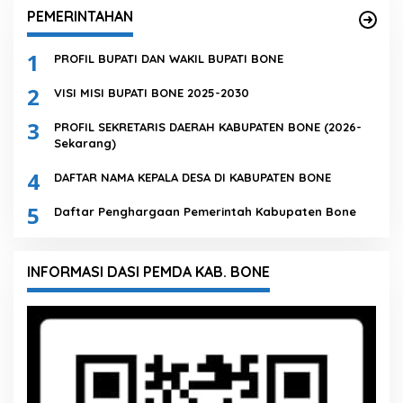
PEMERINTAHAN
1
PROFIL BUPATI DAN WAKIL BUPATI BONE
2
VISI MISI BUPATI BONE 2025-2030
3
PROFIL SEKRETARIS DAERAH KABUPATEN BONE (2026-
Sekarang)
4
DAFTAR NAMA KEPALA DESA DI KABUPATEN BONE
5
Daftar Penghargaan Pemerintah Kabupaten Bone
INFORMASI DASI PEMDA KAB. BONE