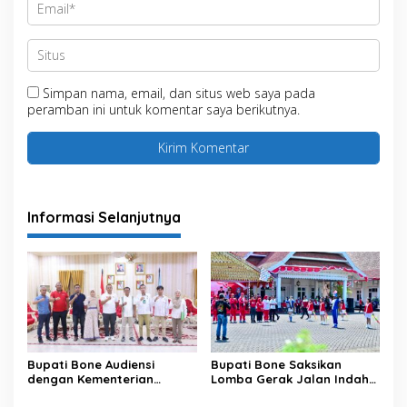
Simpan nama, email, dan situs web saya pada
peramban ini untuk komentar saya berikutnya.
Informasi Selanjutnya
Bupati Bone Audiensi
Bupati Bone Saksikan
dengan Kementerian
Lomba Gerak Jalan Indah
Kehutanan Bahas
Pelajar, Tanamkan Disiplin