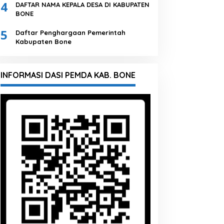
4
DAFTAR NAMA KEPALA DESA DI KABUPATEN
BONE
5
Daftar Penghargaan Pemerintah
Kabupaten Bone
INFORMASI DASI PEMDA KAB. BONE