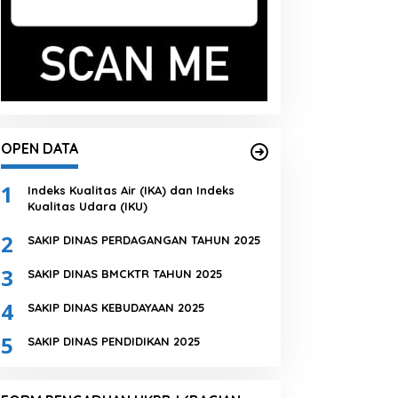
OPEN DATA
1
Indeks Kualitas Air (IKA) dan Indeks
Kualitas Udara (IKU)
2
SAKIP DINAS PERDAGANGAN TAHUN 2025
3
SAKIP DINAS BMCKTR TAHUN 2025
4
SAKIP DINAS KEBUDAYAAN 2025
5
SAKIP DINAS PENDIDIKAN 2025