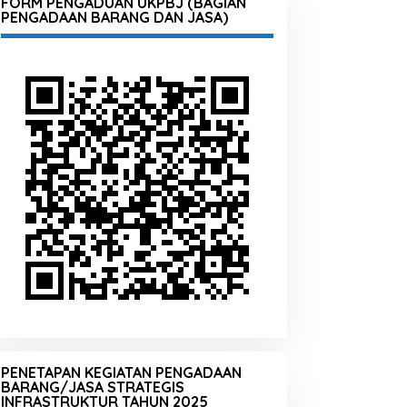
FORM PENGADUAN UKPBJ (BAGIAN
PENGADAAN BARANG DAN JASA)
PENETAPAN KEGIATAN PENGADAAN
BARANG/JASA STRATEGIS
INFRASTRUKTUR TAHUN 2025