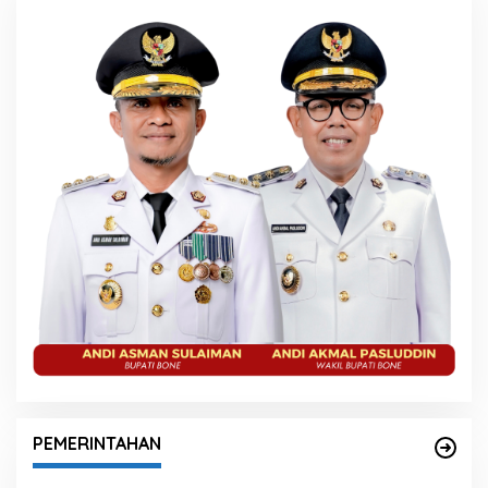
PEMERINTAHAN