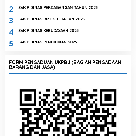
2
SAKIP DINAS PERDAGANGAN TAHUN 2025
3
SAKIP DINAS BMCKTR TAHUN 2025
4
SAKIP DINAS KEBUDAYAAN 2025
5
SAKIP DINAS PENDIDIKAN 2025
FORM PENGADUAN UKPBJ (BAGIAN PENGADAAN
BARANG DAN JASA)