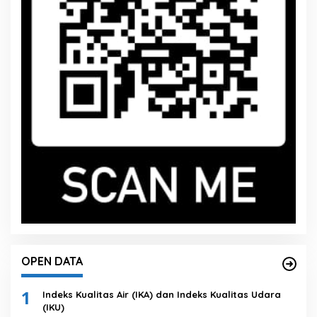
OPEN DATA
1
Indeks Kualitas Air (IKA) dan Indeks Kualitas Udara
(IKU)