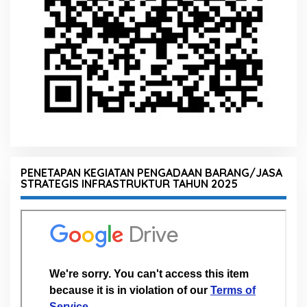
PENETAPAN KEGIATAN PENGADAAN BARANG/JASA
STRATEGIS INFRASTRUKTUR TAHUN 2025