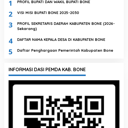
1
PROFIL BUPATI DAN WAKIL BUPATI BONE
2
VISI MISI BUPATI BONE 2025-2030
3
PROFIL SEKRETARIS DAERAH KABUPATEN BONE (2026-
Sekarang)
4
DAFTAR NAMA KEPALA DESA DI KABUPATEN BONE
5
Daftar Penghargaan Pemerintah Kabupaten Bone
INFORMASI DASI PEMDA KAB. BONE