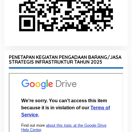
PENETAPAN KEGIATAN PENGADAAN BARANG/JASA
STRATEGIS INFRASTRUKTUR TAHUN 2025