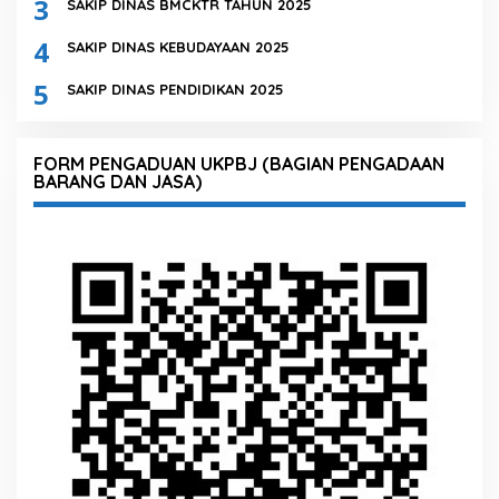
3
SAKIP DINAS BMCKTR TAHUN 2025
4
SAKIP DINAS KEBUDAYAAN 2025
5
SAKIP DINAS PENDIDIKAN 2025
FORM PENGADUAN UKPBJ (BAGIAN PENGADAAN
BARANG DAN JASA)