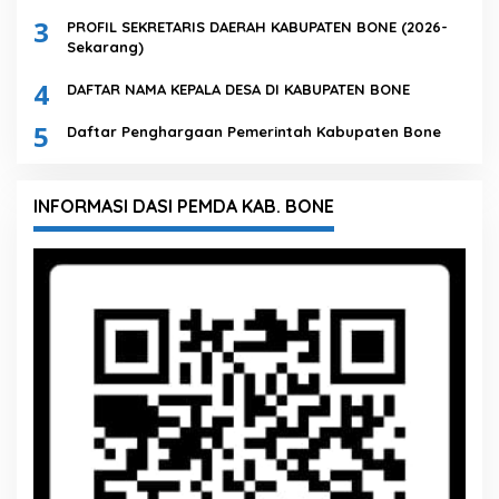
3
PROFIL SEKRETARIS DAERAH KABUPATEN BONE (2026-
Sekarang)
4
DAFTAR NAMA KEPALA DESA DI KABUPATEN BONE
5
Daftar Penghargaan Pemerintah Kabupaten Bone
INFORMASI DASI PEMDA KAB. BONE