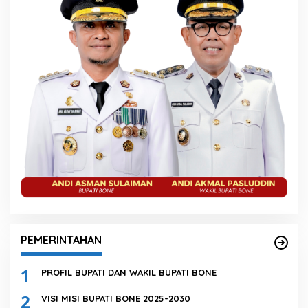
PEMERINTAHAN
1
PROFIL BUPATI DAN WAKIL BUPATI BONE
2
VISI MISI BUPATI BONE 2025-2030