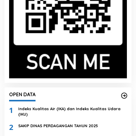
OPEN DATA
1
Indeks Kualitas Air (IKA) dan Indeks Kualitas Udara
(IKU)
2
SAKIP DINAS PERDAGANGAN TAHUN 2025