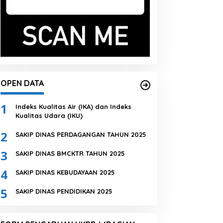
OPEN DATA
1
Indeks Kualitas Air (IKA) dan Indeks
Kualitas Udara (IKU)
2
SAKIP DINAS PERDAGANGAN TAHUN 2025
3
SAKIP DINAS BMCKTR TAHUN 2025
4
SAKIP DINAS KEBUDAYAAN 2025
5
SAKIP DINAS PENDIDIKAN 2025