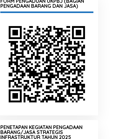
FORM PENGADUAN UKPBJ (BAGIAN
PENGADAAN BARANG DAN JASA)
PENETAPAN KEGIATAN PENGADAAN
BARANG/JASA STRATEGIS
INFRASTRUKTUR TAHUN 2025