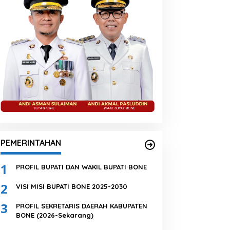
PEMERINTAHAN
1
PROFIL BUPATI DAN WAKIL BUPATI BONE
2
VISI MISI BUPATI BONE 2025-2030
3
PROFIL SEKRETARIS DAERAH KABUPATEN
BONE (2026-Sekarang)