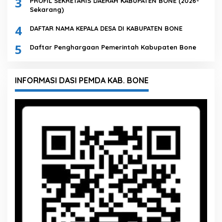
3
PROFIL SEKRETARIS DAERAH KABUPATEN BONE (2026-
Sekarang)
4
DAFTAR NAMA KEPALA DESA DI KABUPATEN BONE
5
Daftar Penghargaan Pemerintah Kabupaten Bone
INFORMASI DASI PEMDA KAB. BONE