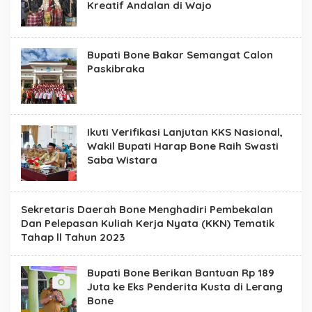
Kreatif Andalan di Wajo
Bupati Bone Bakar Semangat Calon
Paskibraka
Ikuti Verifikasi Lanjutan KKS Nasional,
Wakil Bupati Harap Bone Raih Swasti
Saba Wistara
Sekretaris Daerah Bone Menghadiri Pembekalan
Dan Pelepasan Kuliah Kerja Nyata (KKN) Tematik
Tahap ll Tahun 2023
Bupati Bone Berikan Bantuan Rp 189
Juta ke Eks Penderita Kusta di Lerang
Bone