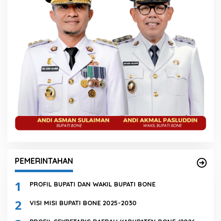
PEMERINTAHAN
1
PROFIL BUPATI DAN WAKIL BUPATI BONE
2
VISI MISI BUPATI BONE 2025-2030