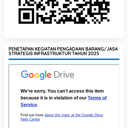
PENETAPAN KEGIATAN PENGADAAN BARANG/JASA
STRATEGIS INFRASTRUKTUR TAHUN 2025