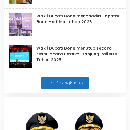
Wakil Bupati Bone menghadiri Lapatau
Bone Half Marathon 2023
Wakil Bupati Bone menutup secara
resmi acara Festival Tanjung Pallette
Tahun 2023
Lihat Selengkapnya