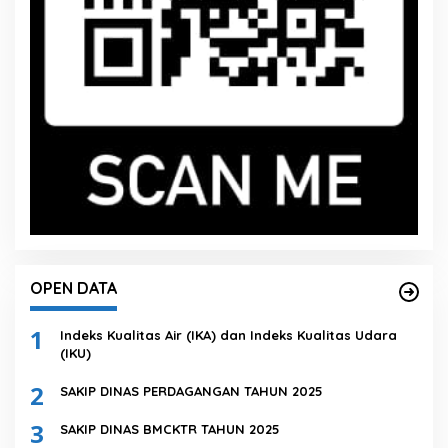
OPEN DATA
1
Indeks Kualitas Air (IKA) dan Indeks Kualitas Udara
(IKU)
2
SAKIP DINAS PERDAGANGAN TAHUN 2025
3
SAKIP DINAS BMCKTR TAHUN 2025