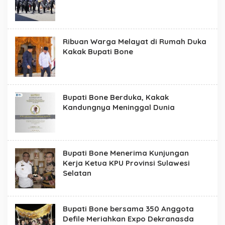
Ribuan Warga Melayat di Rumah Duka
Kakak Bupati Bone
Bupati Bone Berduka, Kakak
Kandungnya Meninggal Dunia
Bupati Bone Menerima Kunjungan
Kerja Ketua KPU Provinsi Sulawesi
Selatan
Bupati Bone bersama 350 Anggota
Defile Meriahkan Expo Dekranasda