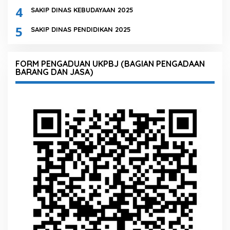
4
SAKIP DINAS KEBUDAYAAN 2025
5
SAKIP DINAS PENDIDIKAN 2025
FORM PENGADUAN UKPBJ (BAGIAN PENGADAAN
BARANG DAN JASA)