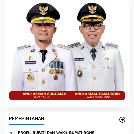
PEMERINTAHAN
1
PROFIL BUPATI DAN WAKIL BUPATI BONE