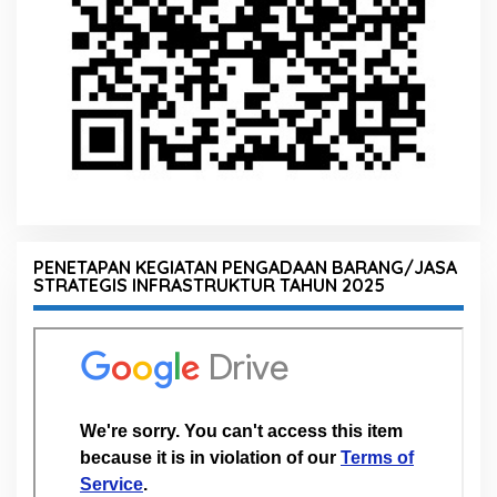
PENETAPAN KEGIATAN PENGADAAN BARANG/JASA
STRATEGIS INFRASTRUKTUR TAHUN 2025