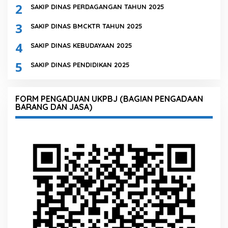
2
SAKIP DINAS PERDAGANGAN TAHUN 2025
3
SAKIP DINAS BMCKTR TAHUN 2025
4
SAKIP DINAS KEBUDAYAAN 2025
5
SAKIP DINAS PENDIDIKAN 2025
FORM PENGADUAN UKPBJ (BAGIAN PENGADAAN
BARANG DAN JASA)