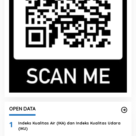
OPEN DATA
1
Indeks Kualitas Air (IKA) dan Indeks Kualitas Udara
(IKU)