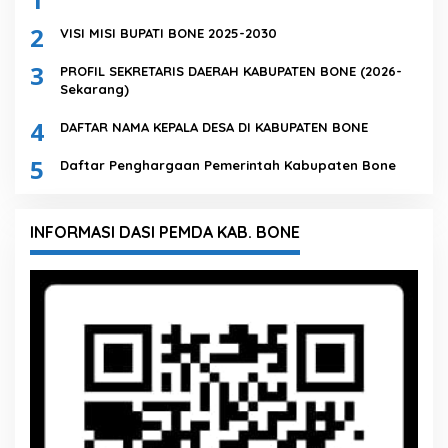
2
VISI MISI BUPATI BONE 2025-2030
3
PROFIL SEKRETARIS DAERAH KABUPATEN BONE (2026-
Sekarang)
4
DAFTAR NAMA KEPALA DESA DI KABUPATEN BONE
5
Daftar Penghargaan Pemerintah Kabupaten Bone
INFORMASI DASI PEMDA KAB. BONE