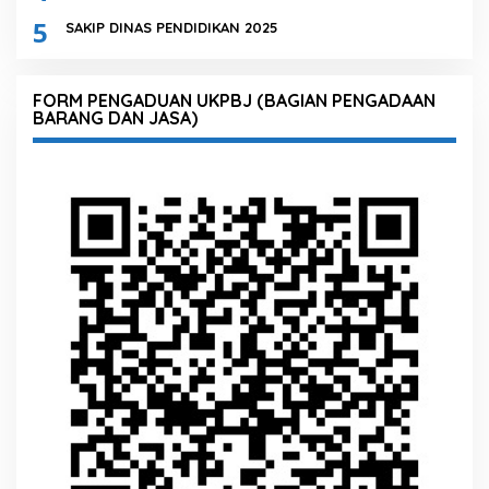
5
SAKIP DINAS PENDIDIKAN 2025
FORM PENGADUAN UKPBJ (BAGIAN PENGADAAN
BARANG DAN JASA)