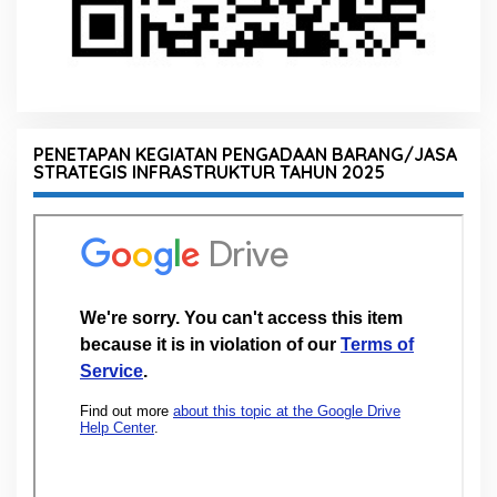
PENETAPAN KEGIATAN PENGADAAN BARANG/JASA
STRATEGIS INFRASTRUKTUR TAHUN 2025