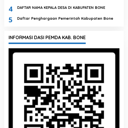
4
DAFTAR NAMA KEPALA DESA DI KABUPATEN BONE
5
Daftar Penghargaan Pemerintah Kabupaten Bone
INFORMASI DASI PEMDA KAB. BONE