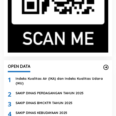
OPEN DATA
1
Indeks Kualitas Air (IKA) dan Indeks Kualitas Udara
(IKU)
2
SAKIP DINAS PERDAGANGAN TAHUN 2025
3
SAKIP DINAS BMCKTR TAHUN 2025
4
SAKIP DINAS KEBUDAYAAN 2025