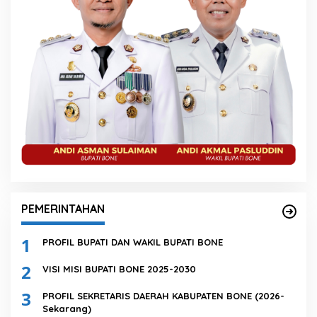
PEMERINTAHAN
1
PROFIL BUPATI DAN WAKIL BUPATI BONE
2
VISI MISI BUPATI BONE 2025-2030
3
PROFIL SEKRETARIS DAERAH KABUPATEN BONE (2026-
Sekarang)