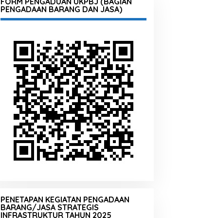
FORM PENGADUAN UKPBJ (BAGIAN
PENGADAAN BARANG DAN JASA)
PENETAPAN KEGIATAN PENGADAAN
BARANG/JASA STRATEGIS
INFRASTRUKTUR TAHUN 2025