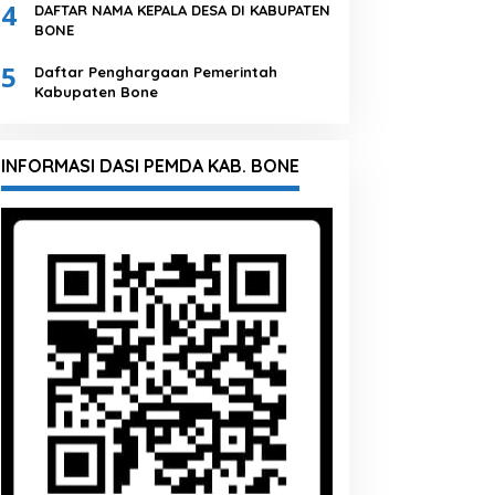
4
DAFTAR NAMA KEPALA DESA DI KABUPATEN
BONE
5
Daftar Penghargaan Pemerintah
Kabupaten Bone
INFORMASI DASI PEMDA KAB. BONE