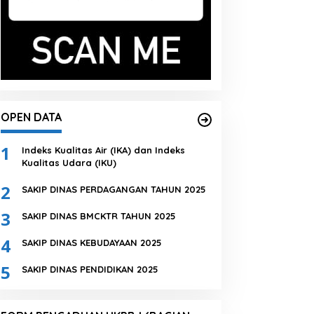
OPEN DATA
1
Indeks Kualitas Air (IKA) dan Indeks
Kualitas Udara (IKU)
2
SAKIP DINAS PERDAGANGAN TAHUN 2025
3
SAKIP DINAS BMCKTR TAHUN 2025
4
SAKIP DINAS KEBUDAYAAN 2025
5
SAKIP DINAS PENDIDIKAN 2025