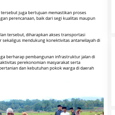
ersebut juga bertujuan memastikan proses
ngan perencanaan, baik dari segi kualitas maupun
an tersebut, diharapkan akses transportasi
r sekaligus mendukung konektivitas antarwilayah di
ga berharap pembangunan infrastruktur jalan di
aktivitas perekonomian masyarakat serta
pertanian dan kebutuhan pokok warga di daerah