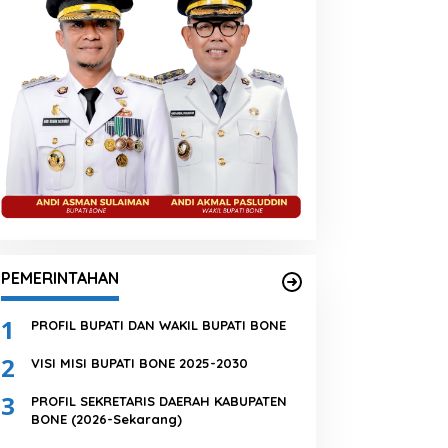
PEMERINTAHAN
1
PROFIL BUPATI DAN WAKIL BUPATI BONE
2
VISI MISI BUPATI BONE 2025-2030
3
PROFIL SEKRETARIS DAERAH KABUPATEN
BONE (2026-Sekarang)