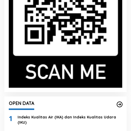
OPEN DATA
1
Indeks Kualitas Air (IKA) dan Indeks Kualitas Udara
(IKU)