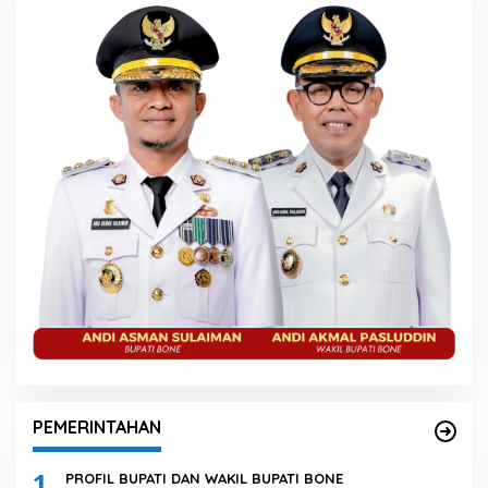
PEMERINTAHAN
1
PROFIL BUPATI DAN WAKIL BUPATI BONE