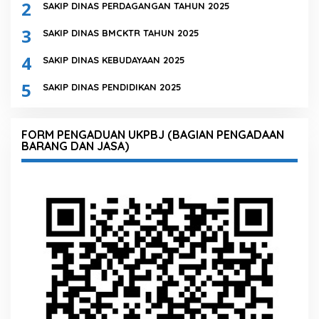
2
SAKIP DINAS PERDAGANGAN TAHUN 2025
3
SAKIP DINAS BMCKTR TAHUN 2025
4
SAKIP DINAS KEBUDAYAAN 2025
5
SAKIP DINAS PENDIDIKAN 2025
FORM PENGADUAN UKPBJ (BAGIAN PENGADAAN
BARANG DAN JASA)