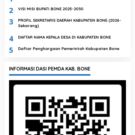
2
VISI MISI BUPATI BONE 2025-2030
3
PROFIL SEKRETARIS DAERAH KABUPATEN BONE (2026-
Sekarang)
4
DAFTAR NAMA KEPALA DESA DI KABUPATEN BONE
5
Daftar Penghargaan Pemerintah Kabupaten Bone
INFORMASI DASI PEMDA KAB. BONE