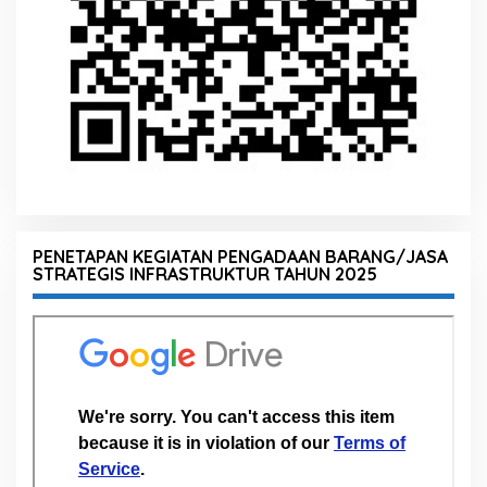
PENETAPAN KEGIATAN PENGADAAN BARANG/JASA
STRATEGIS INFRASTRUKTUR TAHUN 2025