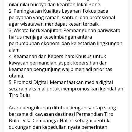
nilai-nilai budaya dan kearifan lokal Bone.
2. Peningkatan Kualitas Layanan: Fokus pada
pelayanan yang ramah, santun, dan profesional
agar wisatawan mendapat kesan terbaik.
3. Wisata Berkelanjutan: Pembangunan pariwisata
harus menjaga keseimbangan antara
pertumbuhan ekonomi dan kelestarian lingkungan
alam.
4. Keamanan dan Kebersihan: Khusus untuk
kawasan permandian, aspek kebersihan dan
keamanan pengunjung wajib menjadi prioritas
utama.
5. Promosi Digital: Memanfaatkan media digital
secara maksimal untuk mempromosikan keindahan
Tiro Bulu.
Acara pengukuhan ditutup dengan santap siang
bersama di kawasan destinasi Permandian Tiro
Bulu Desa Cempaniga. Hal ini sebagai bentuk
dukungan dan kepedulian nyata pemerintah