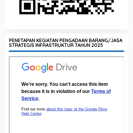
PENETAPAN KEGIATAN PENGADAAN BARANG/JASA
STRATEGIS INFRASTRUKTUR TAHUN 2025