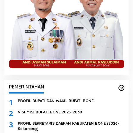
PEMERINTAHAN
1
PROFIL BUPATI DAN WAKIL BUPATI BONE
2
VISI MISI BUPATI BONE 2025-2030
3
PROFIL SEKRETARIS DAERAH KABUPATEN BONE (2026-
Sekarang)