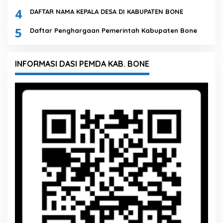
4
DAFTAR NAMA KEPALA DESA DI KABUPATEN BONE
5
Daftar Penghargaan Pemerintah Kabupaten Bone
INFORMASI DASI PEMDA KAB. BONE