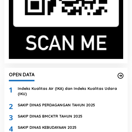
OPEN DATA
1
Indeks Kualitas Air (IKA) dan Indeks Kualitas Udara
(IKU)
2
SAKIP DINAS PERDAGANGAN TAHUN 2025
3
SAKIP DINAS BMCKTR TAHUN 2025
4
SAKIP DINAS KEBUDAYAAN 2025