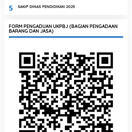
5
SAKIP DINAS PENDIDIKAN 2025
FORM PENGADUAN UKPBJ (BAGIAN PENGADAAN
BARANG DAN JASA)