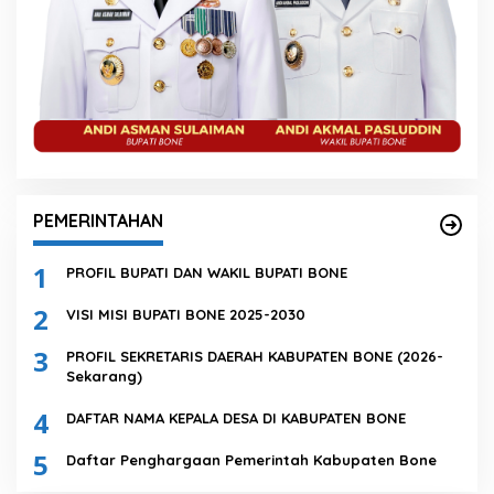
PEMERINTAHAN
1
PROFIL BUPATI DAN WAKIL BUPATI BONE
2
VISI MISI BUPATI BONE 2025-2030
3
PROFIL SEKRETARIS DAERAH KABUPATEN BONE (2026-
Sekarang)
4
DAFTAR NAMA KEPALA DESA DI KABUPATEN BONE
5
Daftar Penghargaan Pemerintah Kabupaten Bone