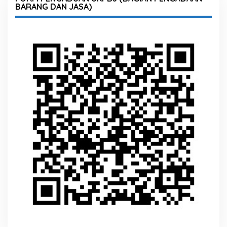
BARANG DAN JASA)