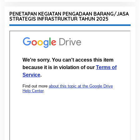
PENETAPAN KEGIATAN PENGADAAN BARANG/JASA
STRATEGIS INFRASTRUKTUR TAHUN 2025