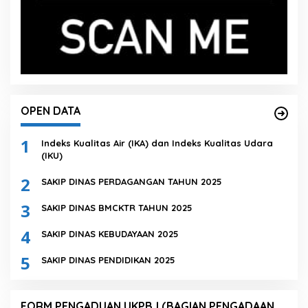
OPEN DATA
1
Indeks Kualitas Air (IKA) dan Indeks Kualitas Udara
(IKU)
2
SAKIP DINAS PERDAGANGAN TAHUN 2025
3
SAKIP DINAS BMCKTR TAHUN 2025
4
SAKIP DINAS KEBUDAYAAN 2025
5
SAKIP DINAS PENDIDIKAN 2025
FORM PENGADUAN UKPBJ (BAGIAN PENGADAAN