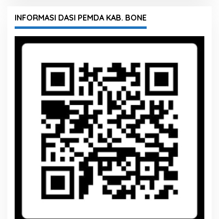
INFORMASI DASI PEMDA KAB. BONE