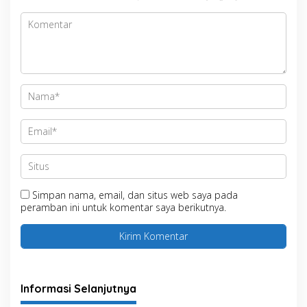
Simpan nama, email, dan situs web saya pada
peramban ini untuk komentar saya berikutnya.
Informasi Selanjutnya