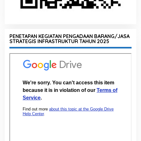
PENETAPAN KEGIATAN PENGADAAN BARANG/JASA
STRATEGIS INFRASTRUKTUR TAHUN 2025