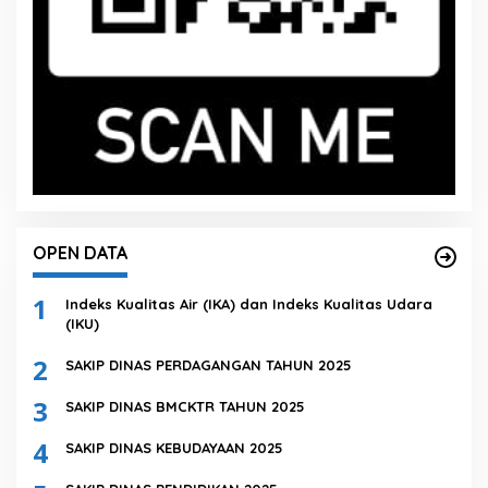
OPEN DATA
1
Indeks Kualitas Air (IKA) dan Indeks Kualitas Udara
(IKU)
2
SAKIP DINAS PERDAGANGAN TAHUN 2025
3
SAKIP DINAS BMCKTR TAHUN 2025
4
SAKIP DINAS KEBUDAYAAN 2025