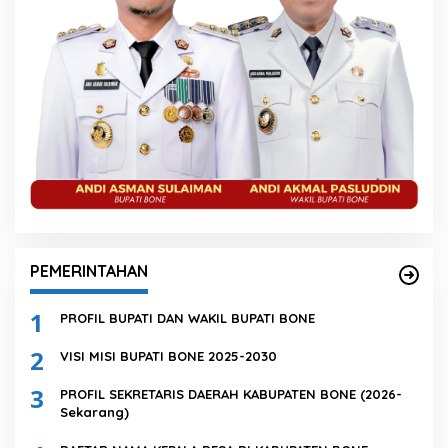
PEMERINTAHAN
1
PROFIL BUPATI DAN WAKIL BUPATI BONE
2
VISI MISI BUPATI BONE 2025-2030
3
PROFIL SEKRETARIS DAERAH KABUPATEN BONE (2026-
Sekarang)