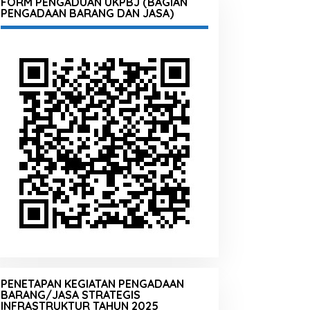
FORM PENGADUAN UKPBJ (BAGIAN
PENGADAAN BARANG DAN JASA)
PENETAPAN KEGIATAN PENGADAAN
BARANG/JASA STRATEGIS
INFRASTRUKTUR TAHUN 2025