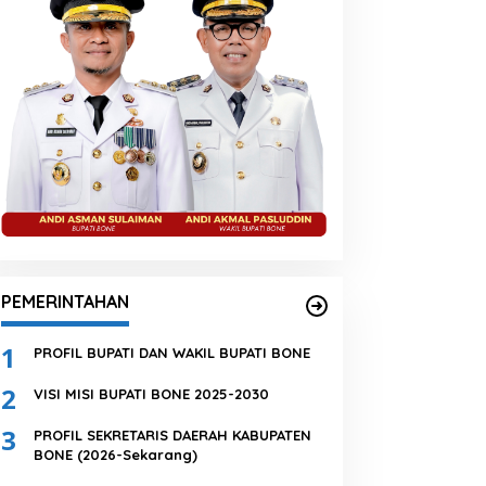
PEMERINTAHAN
1
PROFIL BUPATI DAN WAKIL BUPATI BONE
2
VISI MISI BUPATI BONE 2025-2030
3
PROFIL SEKRETARIS DAERAH KABUPATEN
BONE (2026-Sekarang)