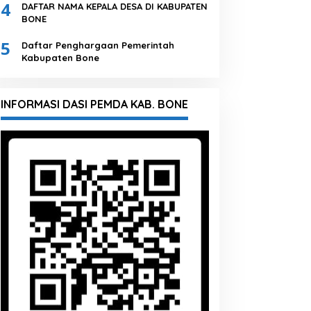
4
DAFTAR NAMA KEPALA DESA DI KABUPATEN
BONE
5
Daftar Penghargaan Pemerintah
Kabupaten Bone
INFORMASI DASI PEMDA KAB. BONE