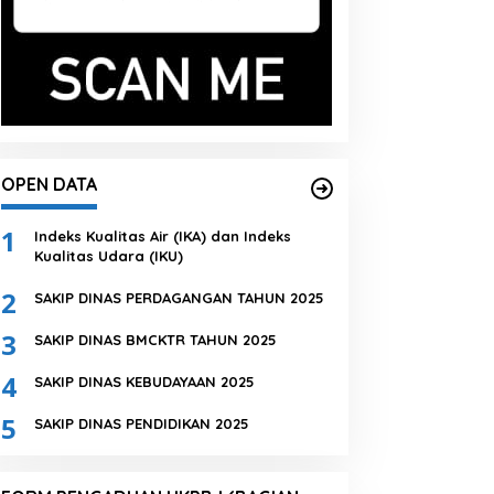
OPEN DATA
1
Indeks Kualitas Air (IKA) dan Indeks
Kualitas Udara (IKU)
2
SAKIP DINAS PERDAGANGAN TAHUN 2025
3
SAKIP DINAS BMCKTR TAHUN 2025
4
SAKIP DINAS KEBUDAYAAN 2025
5
SAKIP DINAS PENDIDIKAN 2025