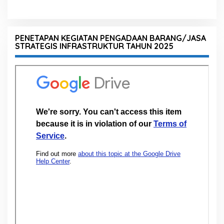
PENETAPAN KEGIATAN PENGADAAN BARANG/JASA
STRATEGIS INFRASTRUKTUR TAHUN 2025