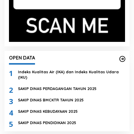
OPEN DATA
1
Indeks Kualitas Air (IKA) dan Indeks Kualitas Udara
(IKU)
2
SAKIP DINAS PERDAGANGAN TAHUN 2025
3
SAKIP DINAS BMCKTR TAHUN 2025
4
SAKIP DINAS KEBUDAYAAN 2025
5
SAKIP DINAS PENDIDIKAN 2025