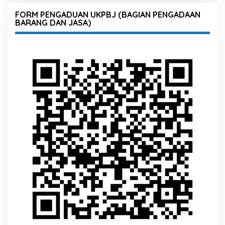
FORM PENGADUAN UKPBJ (BAGIAN PENGADAAN
BARANG DAN JASA)