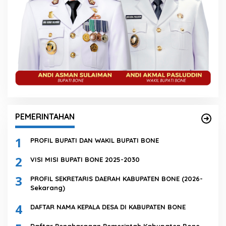
PEMERINTAHAN
1
PROFIL BUPATI DAN WAKIL BUPATI BONE
2
VISI MISI BUPATI BONE 2025-2030
3
PROFIL SEKRETARIS DAERAH KABUPATEN BONE (2026-
Sekarang)
4
DAFTAR NAMA KEPALA DESA DI KABUPATEN BONE