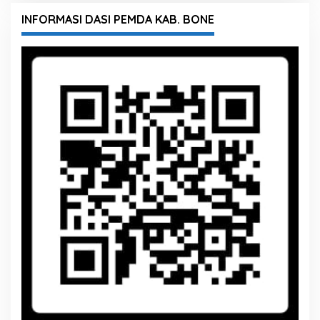
INFORMASI DASI PEMDA KAB. BONE