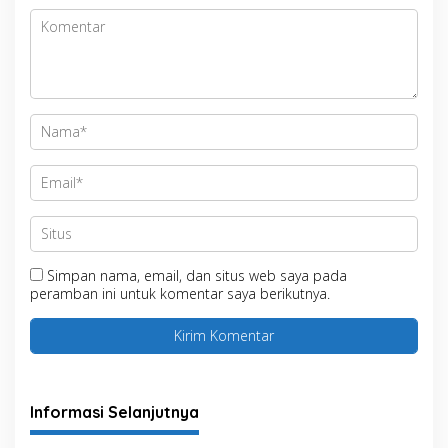
Simpan nama, email, dan situs web saya pada
peramban ini untuk komentar saya berikutnya.
Informasi Selanjutnya