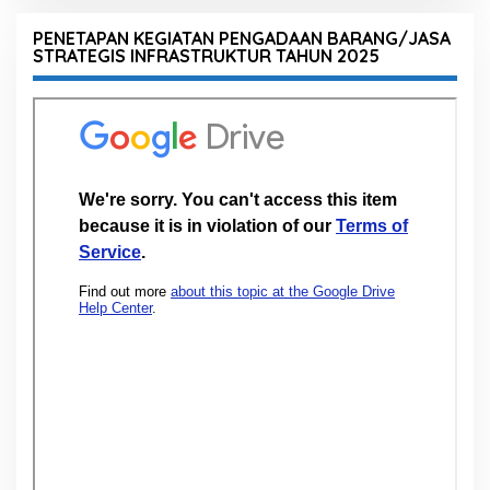
PENETAPAN KEGIATAN PENGADAAN BARANG/JASA
STRATEGIS INFRASTRUKTUR TAHUN 2025