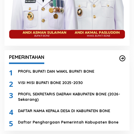
PEMERINTAHAN
1
PROFIL BUPATI DAN WAKIL BUPATI BONE
2
VISI MISI BUPATI BONE 2025-2030
3
PROFIL SEKRETARIS DAERAH KABUPATEN BONE (2026-
Sekarang)
4
DAFTAR NAMA KEPALA DESA DI KABUPATEN BONE
5
Daftar Penghargaan Pemerintah Kabupaten Bone