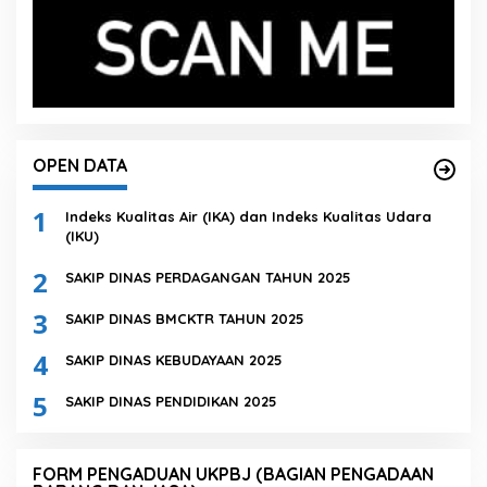
OPEN DATA
1
Indeks Kualitas Air (IKA) dan Indeks Kualitas Udara
(IKU)
2
SAKIP DINAS PERDAGANGAN TAHUN 2025
3
SAKIP DINAS BMCKTR TAHUN 2025
4
SAKIP DINAS KEBUDAYAAN 2025
5
SAKIP DINAS PENDIDIKAN 2025
FORM PENGADUAN UKPBJ (BAGIAN PENGADAAN