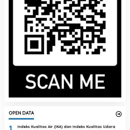
OPEN DATA
1
Indeks Kualitas Air (IKA) dan Indeks Kualitas Udara