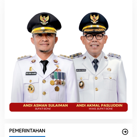
PEMERINTAHAN