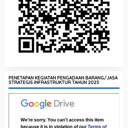
PENETAPAN KEGIATAN PENGADAAN BARANG/JASA
STRATEGIS INFRASTRUKTUR TAHUN 2025