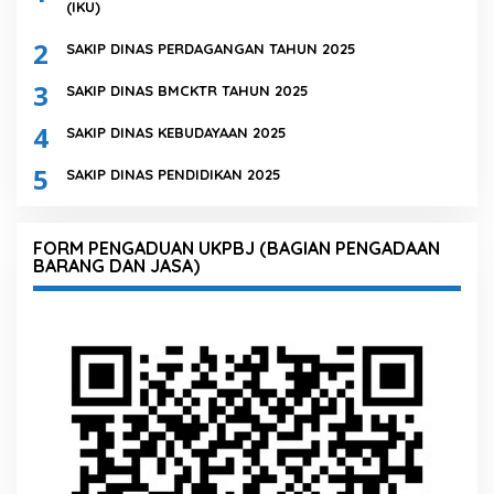
(IKU)
2
SAKIP DINAS PERDAGANGAN TAHUN 2025
3
SAKIP DINAS BMCKTR TAHUN 2025
4
SAKIP DINAS KEBUDAYAAN 2025
5
SAKIP DINAS PENDIDIKAN 2025
FORM PENGADUAN UKPBJ (BAGIAN PENGADAAN
BARANG DAN JASA)