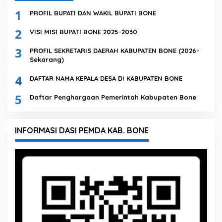
1
PROFIL BUPATI DAN WAKIL BUPATI BONE
2
VISI MISI BUPATI BONE 2025-2030
3
PROFIL SEKRETARIS DAERAH KABUPATEN BONE (2026-
Sekarang)
4
DAFTAR NAMA KEPALA DESA DI KABUPATEN BONE
5
Daftar Penghargaan Pemerintah Kabupaten Bone
INFORMASI DASI PEMDA KAB. BONE