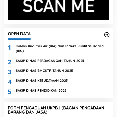
OPEN DATA
1
Indeks Kualitas Air (IKA) dan Indeks Kualitas Udara
(IKU)
2
SAKIP DINAS PERDAGANGAN TAHUN 2025
3
SAKIP DINAS BMCKTR TAHUN 2025
4
SAKIP DINAS KEBUDAYAAN 2025
5
SAKIP DINAS PENDIDIKAN 2025
FORM PENGADUAN UKPBJ (BAGIAN PENGADAAN
BARANG DAN JASA)