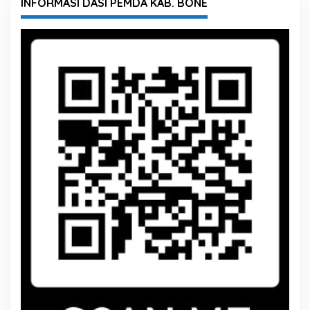
INFORMASI DASI PEMDA KAB. BONE