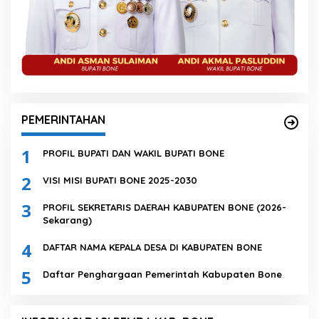
PEMERINTAHAN
1
PROFIL BUPATI DAN WAKIL BUPATI BONE
2
VISI MISI BUPATI BONE 2025-2030
3
PROFIL SEKRETARIS DAERAH KABUPATEN BONE (2026-
Sekarang)
4
DAFTAR NAMA KEPALA DESA DI KABUPATEN BONE
5
Daftar Penghargaan Pemerintah Kabupaten Bone