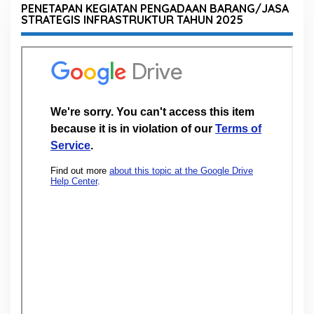
PENETAPAN KEGIATAN PENGADAAN BARANG/JASA
STRATEGIS INFRASTRUKTUR TAHUN 2025