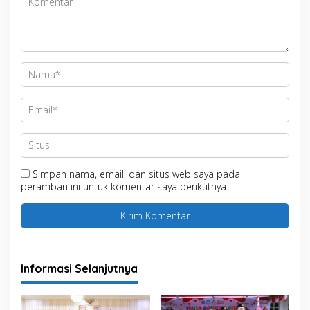
Simpan nama, email, dan situs web saya pada
peramban ini untuk komentar saya berikutnya.
Informasi Selanjutnya