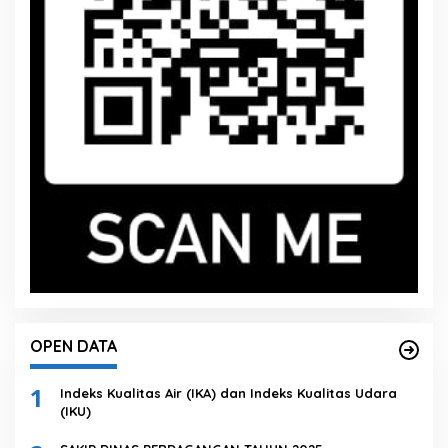
OPEN DATA
1
Indeks Kualitas Air (IKA) dan Indeks Kualitas Udara
(IKU)