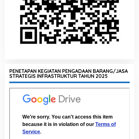
PENETAPAN KEGIATAN PENGADAAN BARANG/JASA
STRATEGIS INFRASTRUKTUR TAHUN 2025