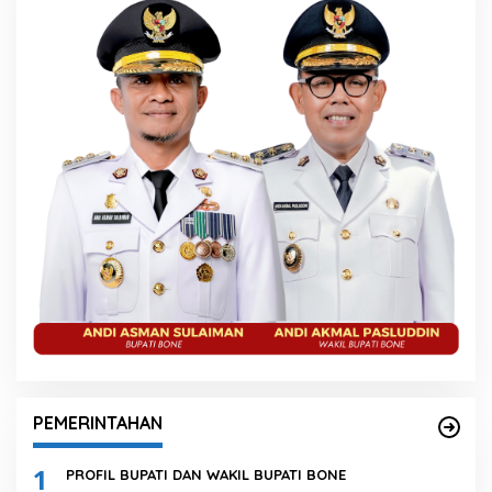
PEMERINTAHAN
1
PROFIL BUPATI DAN WAKIL BUPATI BONE