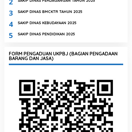
2
SAKIP DINAS PERDAGANGAN TAHUN 2025
3
SAKIP DINAS BMCKTR TAHUN 2025
4
SAKIP DINAS KEBUDAYAAN 2025
5
SAKIP DINAS PENDIDIKAN 2025
FORM PENGADUAN UKPBJ (BAGIAN PENGADAAN
BARANG DAN JASA)