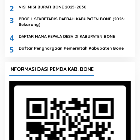
2
VISI MISI BUPATI BONE 2025-2030
3
PROFIL SEKRETARIS DAERAH KABUPATEN BONE (2026-
Sekarang)
4
DAFTAR NAMA KEPALA DESA DI KABUPATEN BONE
5
Daftar Penghargaan Pemerintah Kabupaten Bone
INFORMASI DASI PEMDA KAB. BONE