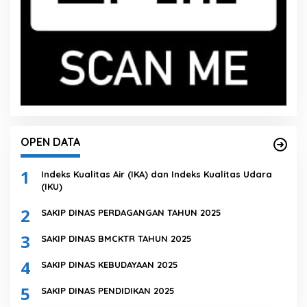
OPEN DATA
1
Indeks Kualitas Air (IKA) dan Indeks Kualitas Udara
(IKU)
2
SAKIP DINAS PERDAGANGAN TAHUN 2025
3
SAKIP DINAS BMCKTR TAHUN 2025
4
SAKIP DINAS KEBUDAYAAN 2025
5
SAKIP DINAS PENDIDIKAN 2025