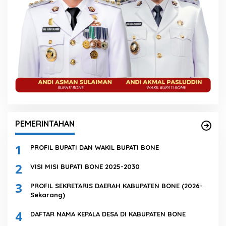
PEMERINTAHAN
1
PROFIL BUPATI DAN WAKIL BUPATI BONE
2
VISI MISI BUPATI BONE 2025-2030
3
PROFIL SEKRETARIS DAERAH KABUPATEN BONE (2026-
Sekarang)
4
DAFTAR NAMA KEPALA DESA DI KABUPATEN BONE