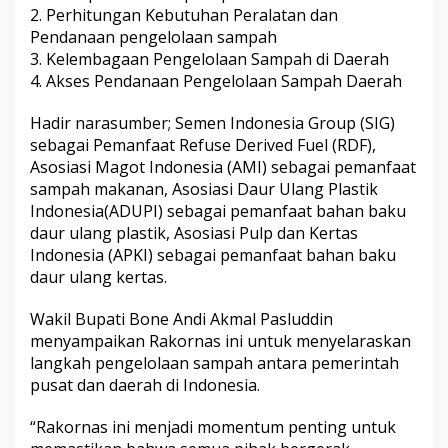
2. Perhitungan Kebutuhan Peralatan dan
Pendanaan pengelolaan sampah
3. Kelembagaan Pengelolaan Sampah di Daerah
4. Akses Pendanaan Pengelolaan Sampah Daerah
Hadir narasumber; Semen Indonesia Group (SIG)
sebagai Pemanfaat Refuse Derived Fuel (RDF),
Asosiasi Magot Indonesia (AMI) sebagai pemanfaat
sampah makanan, Asosiasi Daur Ulang Plastik
Indonesia(ADUPI) sebagai pemanfaat bahan baku
daur ulang plastik, Asosiasi Pulp dan Kertas
Indonesia (APKI) sebagai pemanfaat bahan baku
daur ulang kertas.
Wakil Bupati Bone Andi Akmal Pasluddin
menyampaikan Rakornas ini untuk menyelaraskan
langkah pengelolaan sampah antara pemerintah
pusat dan daerah di Indonesia.
“Rakornas ini menjadi momentum penting untuk