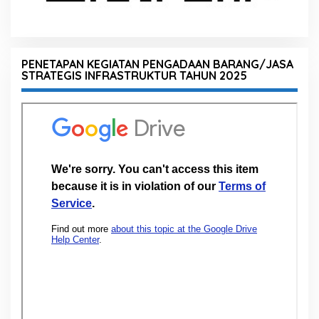
PENETAPAN KEGIATAN PENGADAAN BARANG/JASA
STRATEGIS INFRASTRUKTUR TAHUN 2025