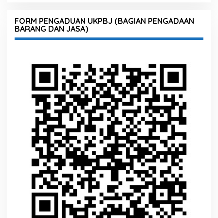
FORM PENGADUAN UKPBJ (BAGIAN PENGADAAN
BARANG DAN JASA)