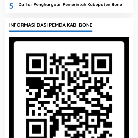
5
Daftar Penghargaan Pemerintah Kabupaten Bone
INFORMASI DASI PEMDA KAB. BONE