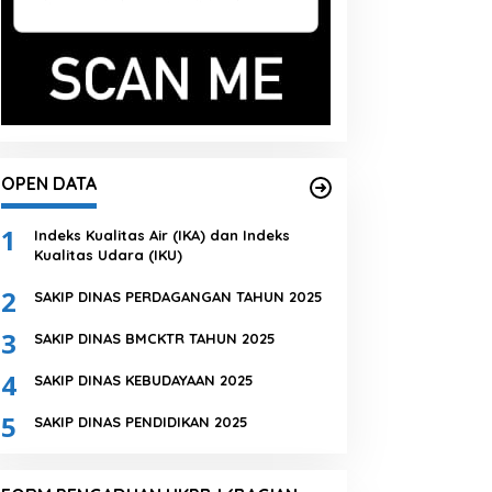
OPEN DATA
1
Indeks Kualitas Air (IKA) dan Indeks
Kualitas Udara (IKU)
2
SAKIP DINAS PERDAGANGAN TAHUN 2025
3
SAKIP DINAS BMCKTR TAHUN 2025
4
SAKIP DINAS KEBUDAYAAN 2025
5
SAKIP DINAS PENDIDIKAN 2025