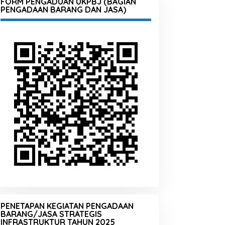
FORM PENGADUAN UKPBJ (BAGIAN
PENGADAAN BARANG DAN JASA)
PENETAPAN KEGIATAN PENGADAAN
BARANG/JASA STRATEGIS
INFRASTRUKTUR TAHUN 2025