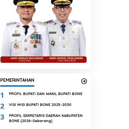
PEMERINTAHAN
1
PROFIL BUPATI DAN WAKIL BUPATI BONE
2
VISI MISI BUPATI BONE 2025-2030
3
PROFIL SEKRETARIS DAERAH KABUPATEN
BONE (2026-Sekarang)