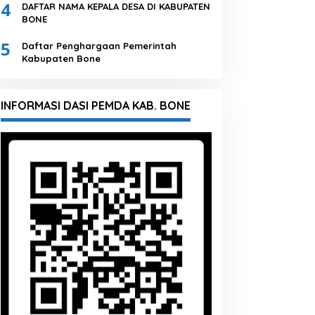
4
DAFTAR NAMA KEPALA DESA DI KABUPATEN
BONE
5
Daftar Penghargaan Pemerintah
Kabupaten Bone
INFORMASI DASI PEMDA KAB. BONE