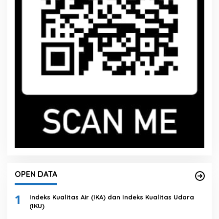
OPEN DATA
1
Indeks Kualitas Air (IKA) dan Indeks Kualitas Udara
(IKU)