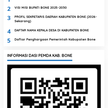
2
VISI MISI BUPATI BONE 2025-2030
3
PROFIL SEKRETARIS DAERAH KABUPATEN BONE (2026-
Sekarang)
4
DAFTAR NAMA KEPALA DESA DI KABUPATEN BONE
5
Daftar Penghargaan Pemerintah Kabupaten Bone
INFORMASI DASI PEMDA KAB. BONE