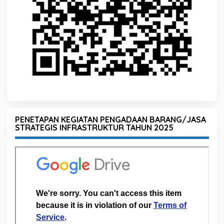
PENETAPAN KEGIATAN PENGADAAN BARANG/JASA
STRATEGIS INFRASTRUKTUR TAHUN 2025