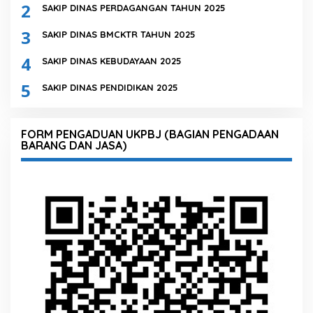
2
SAKIP DINAS PERDAGANGAN TAHUN 2025
3
SAKIP DINAS BMCKTR TAHUN 2025
4
SAKIP DINAS KEBUDAYAAN 2025
5
SAKIP DINAS PENDIDIKAN 2025
FORM PENGADUAN UKPBJ (BAGIAN PENGADAAN
BARANG DAN JASA)