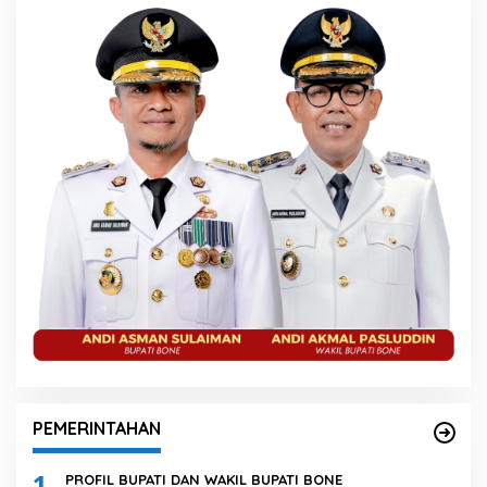
PEMERINTAHAN
1
PROFIL BUPATI DAN WAKIL BUPATI BONE