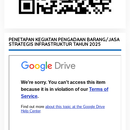
PENETAPAN KEGIATAN PENGADAAN BARANG/JASA
STRATEGIS INFRASTRUKTUR TAHUN 2025