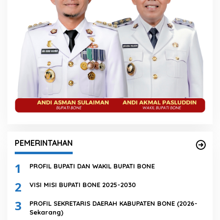
PEMERINTAHAN
1
PROFIL BUPATI DAN WAKIL BUPATI BONE
2
VISI MISI BUPATI BONE 2025-2030
3
PROFIL SEKRETARIS DAERAH KABUPATEN BONE (2026-
Sekarang)