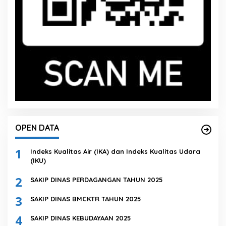
OPEN DATA
1
Indeks Kualitas Air (IKA) dan Indeks Kualitas Udara
(IKU)
2
SAKIP DINAS PERDAGANGAN TAHUN 2025
3
SAKIP DINAS BMCKTR TAHUN 2025
4
SAKIP DINAS KEBUDAYAAN 2025