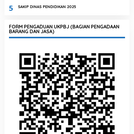
5
SAKIP DINAS PENDIDIKAN 2025
FORM PENGADUAN UKPBJ (BAGIAN PENGADAAN
BARANG DAN JASA)