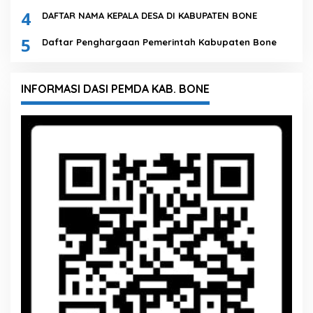
4
DAFTAR NAMA KEPALA DESA DI KABUPATEN BONE
5
Daftar Penghargaan Pemerintah Kabupaten Bone
INFORMASI DASI PEMDA KAB. BONE