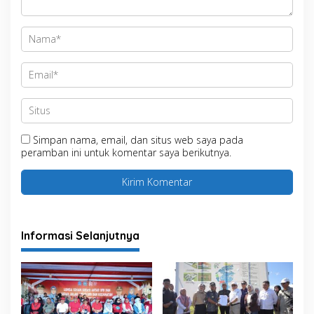
Simpan nama, email, dan situs web saya pada
peramban ini untuk komentar saya berikutnya.
Informasi Selanjutnya