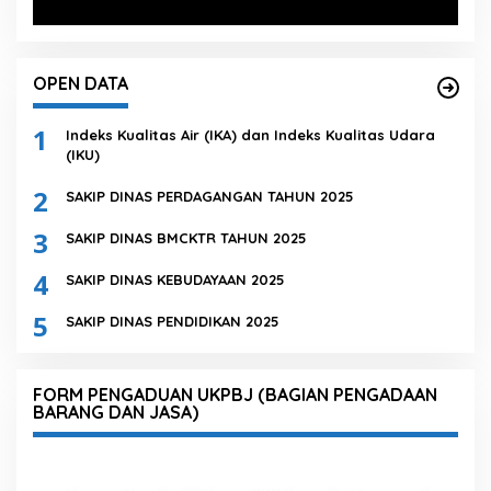
OPEN DATA
1
Indeks Kualitas Air (IKA) dan Indeks Kualitas Udara
(IKU)
2
SAKIP DINAS PERDAGANGAN TAHUN 2025
3
SAKIP DINAS BMCKTR TAHUN 2025
4
SAKIP DINAS KEBUDAYAAN 2025
5
SAKIP DINAS PENDIDIKAN 2025
FORM PENGADUAN UKPBJ (BAGIAN PENGADAAN
BARANG DAN JASA)