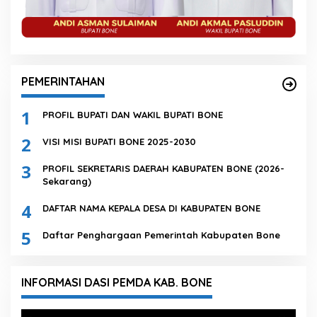
PEMERINTAHAN
1
PROFIL BUPATI DAN WAKIL BUPATI BONE
2
VISI MISI BUPATI BONE 2025-2030
3
PROFIL SEKRETARIS DAERAH KABUPATEN BONE (2026-
Sekarang)
4
DAFTAR NAMA KEPALA DESA DI KABUPATEN BONE
5
Daftar Penghargaan Pemerintah Kabupaten Bone
INFORMASI DASI PEMDA KAB. BONE