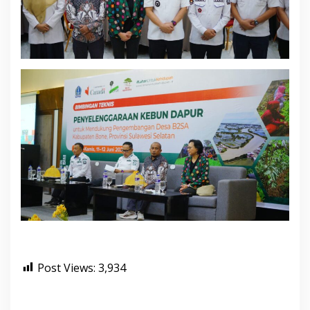
Post Views:
3,934