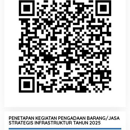
PENETAPAN KEGIATAN PENGADAAN BARANG/JASA
STRATEGIS INFRASTRUKTUR TAHUN 2025