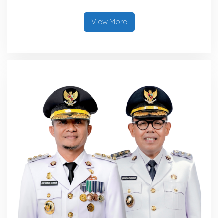
View More