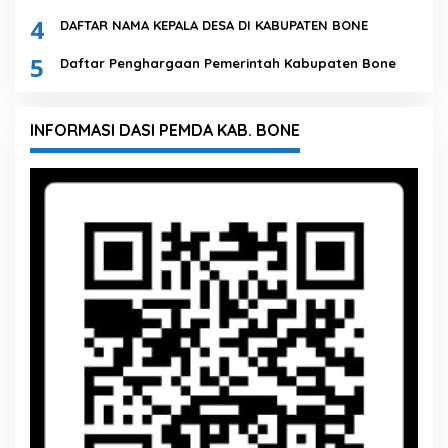
4
DAFTAR NAMA KEPALA DESA DI KABUPATEN BONE
5
Daftar Penghargaan Pemerintah Kabupaten Bone
INFORMASI DASI PEMDA KAB. BONE