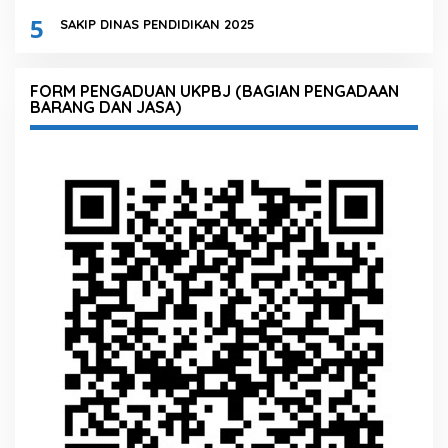
5
SAKIP DINAS PENDIDIKAN 2025
FORM PENGADUAN UKPBJ (BAGIAN PENGADAAN
BARANG DAN JASA)