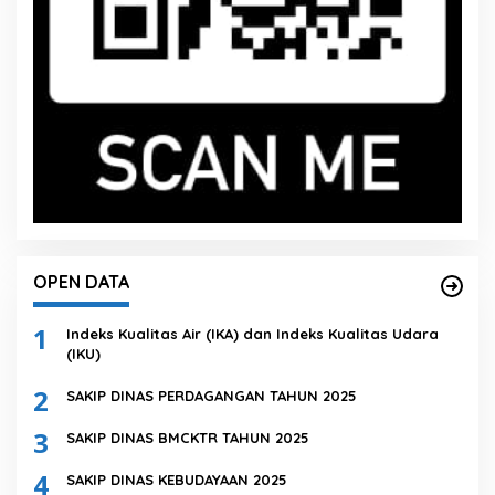
OPEN DATA
1
Indeks Kualitas Air (IKA) dan Indeks Kualitas Udara
(IKU)
2
SAKIP DINAS PERDAGANGAN TAHUN 2025
3
SAKIP DINAS BMCKTR TAHUN 2025
4
SAKIP DINAS KEBUDAYAAN 2025