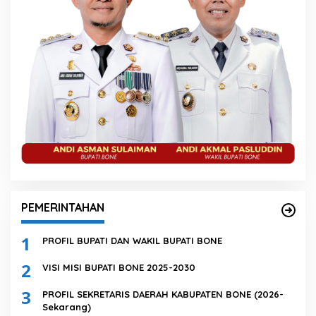
PEMERINTAHAN
1
PROFIL BUPATI DAN WAKIL BUPATI BONE
2
VISI MISI BUPATI BONE 2025-2030
3
PROFIL SEKRETARIS DAERAH KABUPATEN BONE (2026-
Sekarang)