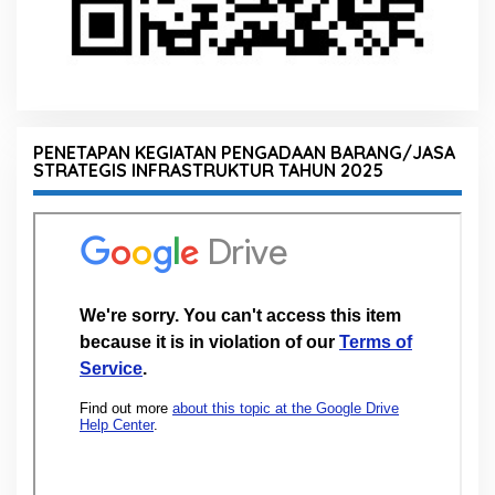
PENETAPAN KEGIATAN PENGADAAN BARANG/JASA
STRATEGIS INFRASTRUKTUR TAHUN 2025