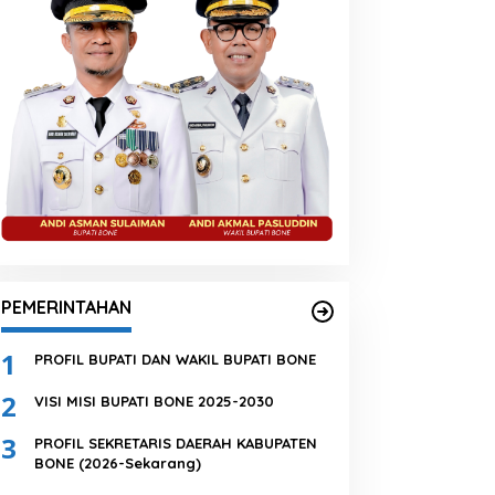
PEMERINTAHAN
1
PROFIL BUPATI DAN WAKIL BUPATI BONE
2
VISI MISI BUPATI BONE 2025-2030
3
PROFIL SEKRETARIS DAERAH KABUPATEN
BONE (2026-Sekarang)