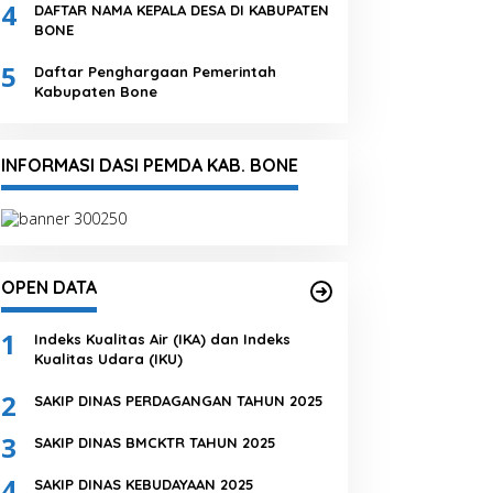
4
DAFTAR NAMA KEPALA DESA DI KABUPATEN
BONE
5
Daftar Penghargaan Pemerintah
Kabupaten Bone
INFORMASI DASI PEMDA KAB. BONE
OPEN DATA
1
Indeks Kualitas Air (IKA) dan Indeks
Kualitas Udara (IKU)
2
SAKIP DINAS PERDAGANGAN TAHUN 2025
3
SAKIP DINAS BMCKTR TAHUN 2025
4
SAKIP DINAS KEBUDAYAAN 2025