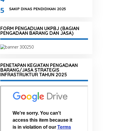
5
SAKIP DINAS PENDIDIKAN 2025
FORM PENGADUAN UKPBJ (BAGIAN
PENGADAAN BARANG DAN JASA)
PENETAPAN KEGIATAN PENGADAAN
BARANG/JASA STRATEGIS
INFRASTRUKTUR TAHUN 2025