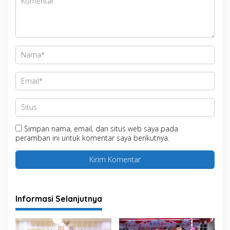
Simpan nama, email, dan situs web saya pada
peramban ini untuk komentar saya berikutnya.
Informasi Selanjutnya