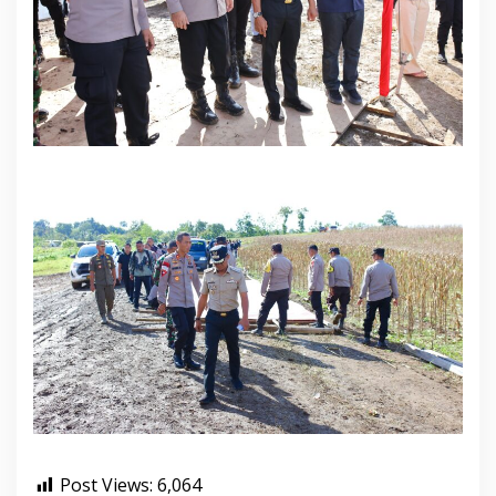
Post Views:
6,064