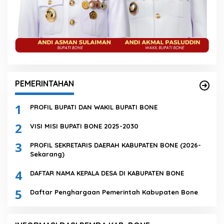
PEMERINTAHAN
1
PROFIL BUPATI DAN WAKIL BUPATI BONE
2
VISI MISI BUPATI BONE 2025-2030
3
PROFIL SEKRETARIS DAERAH KABUPATEN BONE (2026-
Sekarang)
4
DAFTAR NAMA KEPALA DESA DI KABUPATEN BONE
5
Daftar Penghargaan Pemerintah Kabupaten Bone