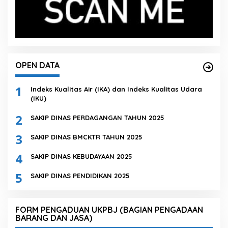
OPEN DATA
1
Indeks Kualitas Air (IKA) dan Indeks Kualitas Udara
(IKU)
2
SAKIP DINAS PERDAGANGAN TAHUN 2025
3
SAKIP DINAS BMCKTR TAHUN 2025
4
SAKIP DINAS KEBUDAYAAN 2025
5
SAKIP DINAS PENDIDIKAN 2025
FORM PENGADUAN UKPBJ (BAGIAN PENGADAAN
BARANG DAN JASA)