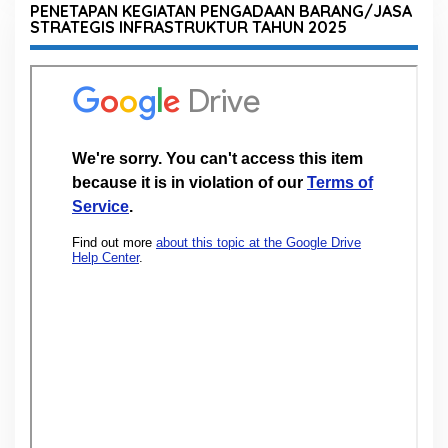
PENETAPAN KEGIATAN PENGADAAN BARANG/JASA
STRATEGIS INFRASTRUKTUR TAHUN 2025