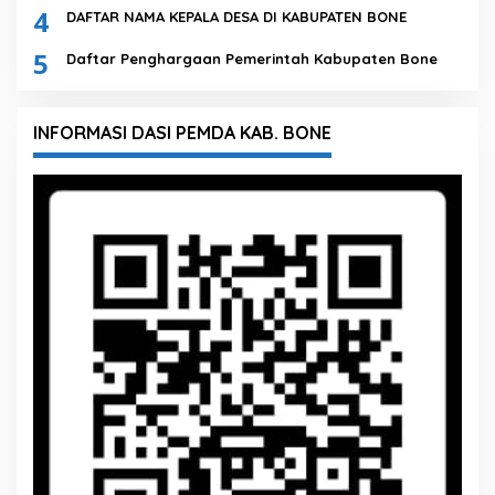
4
DAFTAR NAMA KEPALA DESA DI KABUPATEN BONE
5
Daftar Penghargaan Pemerintah Kabupaten Bone
INFORMASI DASI PEMDA KAB. BONE