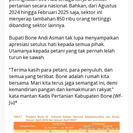
pertanian secara nasional. Bahkan, dari Agustus
2024 hingga Februari 2025 saja, sektor ini
menyerap tambahan 850 ribu orang tertinggi
dibanding sektor lainnya.
Bupati Bone Andi Asman tak lupa menyampaikan
apresiasi setulus hati kepada semua pihak.
Utamanya kepada petani yang tak pernah lelah
turun ke sawah.
“Terima kasih para petani, para penyuluh, dan
semua yang terlibat. Bone adalah rumah kita
bersama. Mari kita terus jaga semangat ini, demi
kemandirian pangan dan kemakmuran rakyat.”
kata mantan Kadis Pertanian Kabupaten Bone.(Wf-
Ju)*