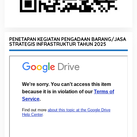
PENETAPAN KEGIATAN PENGADAAN BARANG/JASA
STRATEGIS INFRASTRUKTUR TAHUN 2025