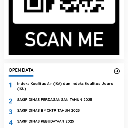
OPEN DATA
1
Indeks Kualitas Air (IKA) dan Indeks Kualitas Udara
(IKU)
2
SAKIP DINAS PERDAGANGAN TAHUN 2025
3
SAKIP DINAS BMCKTR TAHUN 2025
4
SAKIP DINAS KEBUDAYAAN 2025