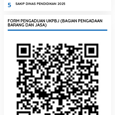
5
SAKIP DINAS PENDIDIKAN 2025
FORM PENGADUAN UKPBJ (BAGIAN PENGADAAN
BARANG DAN JASA)