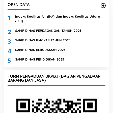
OPEN DATA
1
Indeks Kualitas Air (IKA) dan Indeks Kualitas Udara
(IKU)
2
SAKIP DINAS PERDAGANGAN TAHUN 2025
3
SAKIP DINAS BMCKTR TAHUN 2025
4
SAKIP DINAS KEBUDAYAAN 2025
5
SAKIP DINAS PENDIDIKAN 2025
FORM PENGADUAN UKPBJ (BAGIAN PENGADAAN
BARANG DAN JASA)