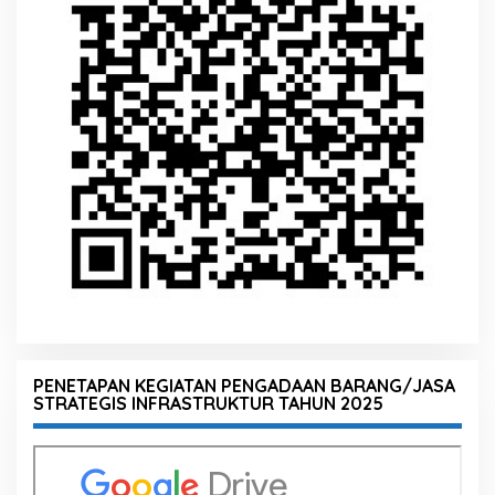
PENETAPAN KEGIATAN PENGADAAN BARANG/JASA
STRATEGIS INFRASTRUKTUR TAHUN 2025