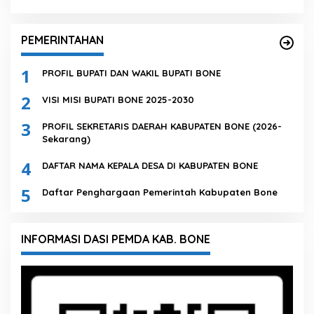
PEMERINTAHAN
1
PROFIL BUPATI DAN WAKIL BUPATI BONE
2
VISI MISI BUPATI BONE 2025-2030
3
PROFIL SEKRETARIS DAERAH KABUPATEN BONE (2026-
Sekarang)
4
DAFTAR NAMA KEPALA DESA DI KABUPATEN BONE
5
Daftar Penghargaan Pemerintah Kabupaten Bone
INFORMASI DASI PEMDA KAB. BONE