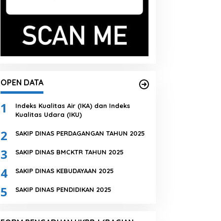
OPEN DATA
1
Indeks Kualitas Air (IKA) dan Indeks
Kualitas Udara (IKU)
2
SAKIP DINAS PERDAGANGAN TAHUN 2025
3
SAKIP DINAS BMCKTR TAHUN 2025
4
SAKIP DINAS KEBUDAYAAN 2025
5
SAKIP DINAS PENDIDIKAN 2025