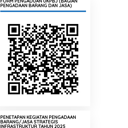
FORM PENGADUAN UKPBJ (BAGIAN
PENGADAAN BARANG DAN JASA)
PENETAPAN KEGIATAN PENGADAAN
BARANG/JASA STRATEGIS
INFRASTRUKTUR TAHUN 2025