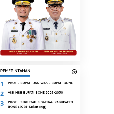
PEMERINTAHAN
1
PROFIL BUPATI DAN WAKIL BUPATI BONE
2
VISI MISI BUPATI BONE 2025-2030
3
PROFIL SEKRETARIS DAERAH KABUPATEN
BONE (2026-Sekarang)