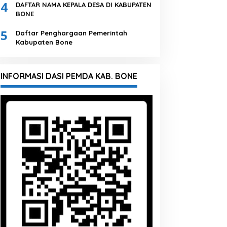
4
DAFTAR NAMA KEPALA DESA DI KABUPATEN
BONE
5
Daftar Penghargaan Pemerintah
Kabupaten Bone
INFORMASI DASI PEMDA KAB. BONE