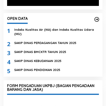
OPEN DATA
1
Indeks Kualitas Air (IKA) dan Indeks Kualitas Udara
(IKU)
2
SAKIP DINAS PERDAGANGAN TAHUN 2025
3
SAKIP DINAS BMCKTR TAHUN 2025
4
SAKIP DINAS KEBUDAYAAN 2025
5
SAKIP DINAS PENDIDIKAN 2025
FORM PENGADUAN UKPBJ (BAGIAN PENGADAAN
BARANG DAN JASA)