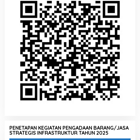
PENETAPAN KEGIATAN PENGADAAN BARANG/JASA
STRATEGIS INFRASTRUKTUR TAHUN 2025