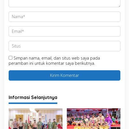
Simpan nama, email, dan situs web saya pada
peramban ini untuk komentar saya berikutnya.
Informasi Selanjutnya