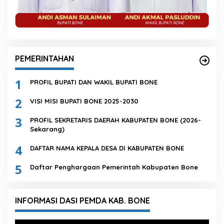
PEMERINTAHAN
1
PROFIL BUPATI DAN WAKIL BUPATI BONE
2
VISI MISI BUPATI BONE 2025-2030
3
PROFIL SEKRETARIS DAERAH KABUPATEN BONE (2026-
Sekarang)
4
DAFTAR NAMA KEPALA DESA DI KABUPATEN BONE
5
Daftar Penghargaan Pemerintah Kabupaten Bone
INFORMASI DASI PEMDA KAB. BONE