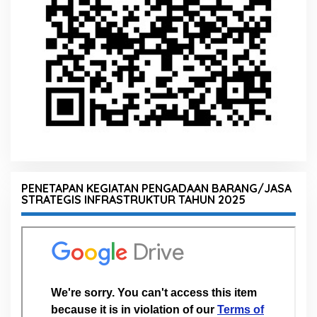
PENETAPAN KEGIATAN PENGADAAN BARANG/JASA
STRATEGIS INFRASTRUKTUR TAHUN 2025