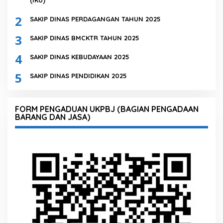
2
SAKIP DINAS PERDAGANGAN TAHUN 2025
3
SAKIP DINAS BMCKTR TAHUN 2025
4
SAKIP DINAS KEBUDAYAAN 2025
5
SAKIP DINAS PENDIDIKAN 2025
FORM PENGADUAN UKPBJ (BAGIAN PENGADAAN
BARANG DAN JASA)