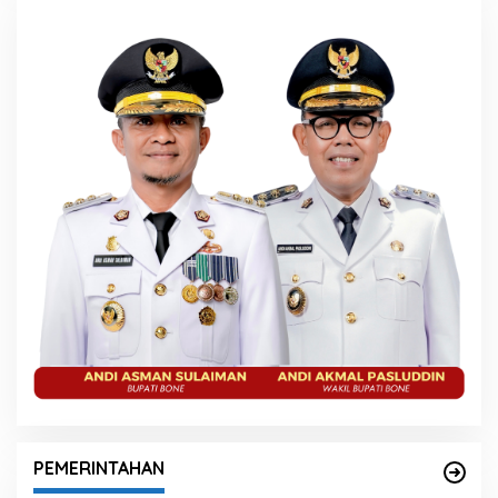
PEMERINTAHAN