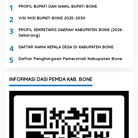
1
PROFIL BUPATI DAN WAKIL BUPATI BONE
2
VISI MISI BUPATI BONE 2025-2030
3
PROFIL SEKRETARIS DAERAH KABUPATEN BONE (2026-
Sekarang)
4
DAFTAR NAMA KEPALA DESA DI KABUPATEN BONE
5
Daftar Penghargaan Pemerintah Kabupaten Bone
INFORMASI DASI PEMDA KAB. BONE