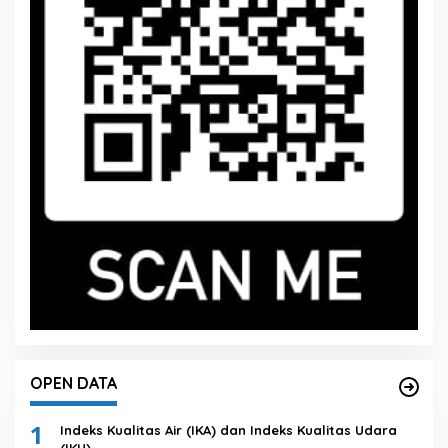
OPEN DATA
1
Indeks Kualitas Air (IKA) dan Indeks Kualitas Udara
(IKU)