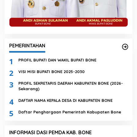
PEMERINTAHAN
1
PROFIL BUPATI DAN WAKIL BUPATI BONE
2
VISI MISI BUPATI BONE 2025-2030
3
PROFIL SEKRETARIS DAERAH KABUPATEN BONE (2026-
Sekarang)
4
DAFTAR NAMA KEPALA DESA DI KABUPATEN BONE
5
Daftar Penghargaan Pemerintah Kabupaten Bone
INFORMASI DASI PEMDA KAB. BONE