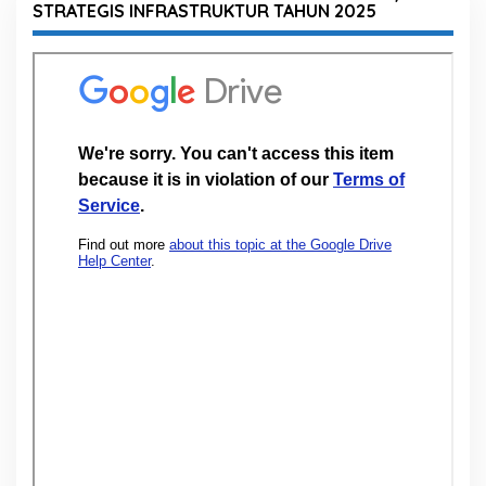
STRATEGIS INFRASTRUKTUR TAHUN 2025