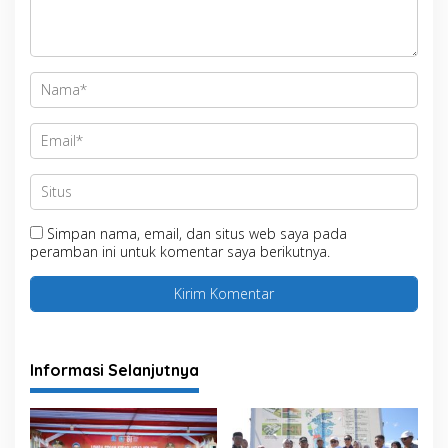
Simpan nama, email, dan situs web saya pada
peramban ini untuk komentar saya berikutnya.
Informasi Selanjutnya