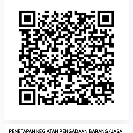
PENETAPAN KEGIATAN PENGADAAN BARANG/JASA