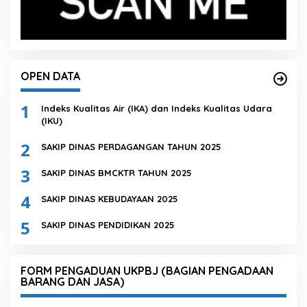
OPEN DATA
1
Indeks Kualitas Air (IKA) dan Indeks Kualitas Udara
(IKU)
2
SAKIP DINAS PERDAGANGAN TAHUN 2025
3
SAKIP DINAS BMCKTR TAHUN 2025
4
SAKIP DINAS KEBUDAYAAN 2025
5
SAKIP DINAS PENDIDIKAN 2025
FORM PENGADUAN UKPBJ (BAGIAN PENGADAAN
BARANG DAN JASA)