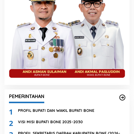
PEMERINTAHAN
1
PROFIL BUPATI DAN WAKIL BUPATI BONE
2
VISI MISI BUPATI BONE 2025-2030
PROFIL SEKRETARIS DAERAH KABUPATEN BONE (2026-