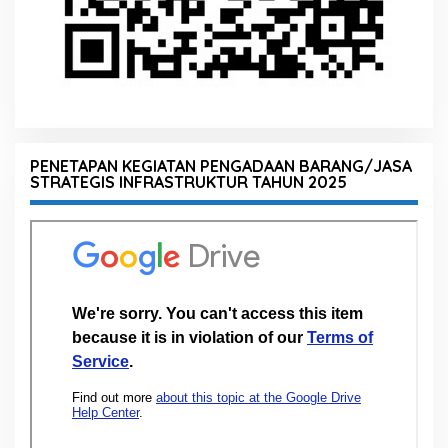
PENETAPAN KEGIATAN PENGADAAN BARANG/JASA
STRATEGIS INFRASTRUKTUR TAHUN 2025