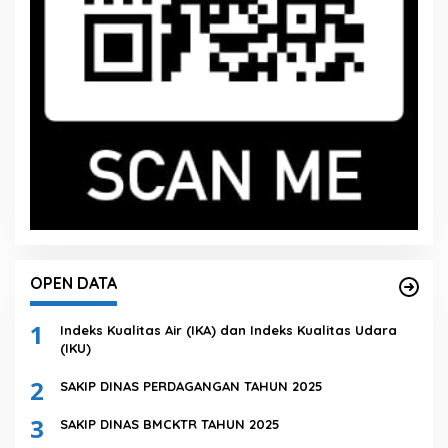
OPEN DATA
1
Indeks Kualitas Air (IKA) dan Indeks Kualitas Udara
(IKU)
2
SAKIP DINAS PERDAGANGAN TAHUN 2025
3
SAKIP DINAS BMCKTR TAHUN 2025