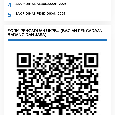
4
SAKIP DINAS KEBUDAYAAN 2025
5
SAKIP DINAS PENDIDIKAN 2025
FORM PENGADUAN UKPBJ (BAGIAN PENGADAAN
BARANG DAN JASA)