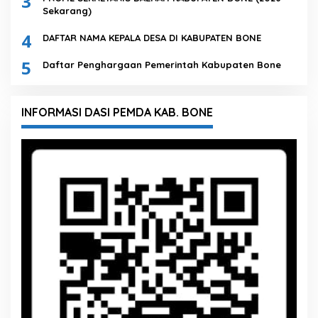
3
Sekarang)
4
DAFTAR NAMA KEPALA DESA DI KABUPATEN BONE
5
Daftar Penghargaan Pemerintah Kabupaten Bone
INFORMASI DASI PEMDA KAB. BONE