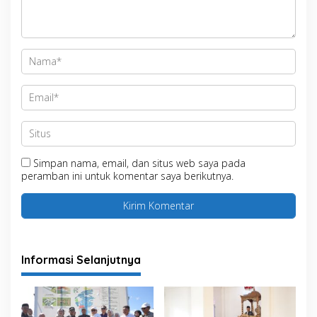
Simpan nama, email, dan situs web saya pada
peramban ini untuk komentar saya berikutnya.
Informasi Selanjutnya