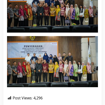
Post Views:
4,296