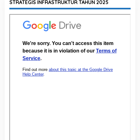
STRATEGIS INFRASTRUKTUR TAHUN 2025