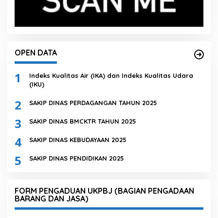
OPEN DATA
1
Indeks Kualitas Air (IKA) dan Indeks Kualitas Udara
(IKU)
2
SAKIP DINAS PERDAGANGAN TAHUN 2025
3
SAKIP DINAS BMCKTR TAHUN 2025
4
SAKIP DINAS KEBUDAYAAN 2025
5
SAKIP DINAS PENDIDIKAN 2025
FORM PENGADUAN UKPBJ (BAGIAN PENGADAAN
BARANG DAN JASA)