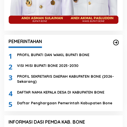
PEMERINTAHAN
1
PROFIL BUPATI DAN WAKIL BUPATI BONE
2
VISI MISI BUPATI BONE 2025-2030
3
PROFIL SEKRETARIS DAERAH KABUPATEN BONE (2026-
Sekarang)
4
DAFTAR NAMA KEPALA DESA DI KABUPATEN BONE
5
Daftar Penghargaan Pemerintah Kabupaten Bone
INFORMASI DASI PEMDA KAB. BONE