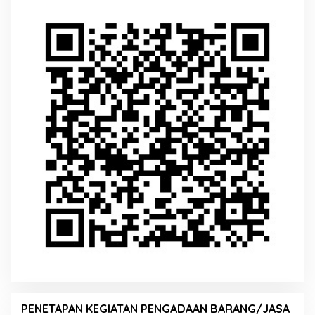
PENETAPAN KEGIATAN PENGADAAN BARANG/JASA