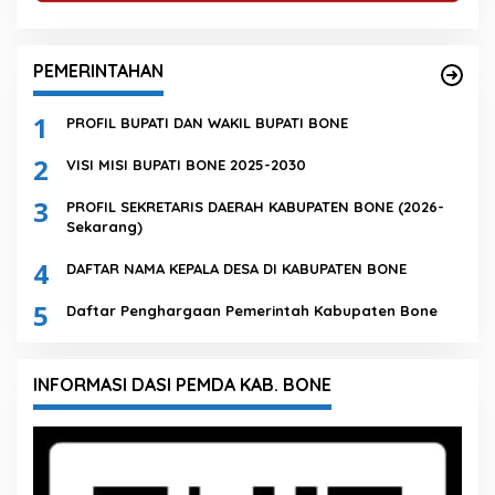
PEMERINTAHAN
1
PROFIL BUPATI DAN WAKIL BUPATI BONE
2
VISI MISI BUPATI BONE 2025-2030
3
PROFIL SEKRETARIS DAERAH KABUPATEN BONE (2026-
Sekarang)
4
DAFTAR NAMA KEPALA DESA DI KABUPATEN BONE
5
Daftar Penghargaan Pemerintah Kabupaten Bone
INFORMASI DASI PEMDA KAB. BONE