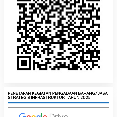
PENETAPAN KEGIATAN PENGADAAN BARANG/JASA
STRATEGIS INFRASTRUKTUR TAHUN 2025