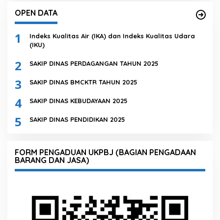
OPEN DATA
1
Indeks Kualitas Air (IKA) dan Indeks Kualitas Udara
(IKU)
2
SAKIP DINAS PERDAGANGAN TAHUN 2025
3
SAKIP DINAS BMCKTR TAHUN 2025
4
SAKIP DINAS KEBUDAYAAN 2025
5
SAKIP DINAS PENDIDIKAN 2025
FORM PENGADUAN UKPBJ (BAGIAN PENGADAAN
BARANG DAN JASA)